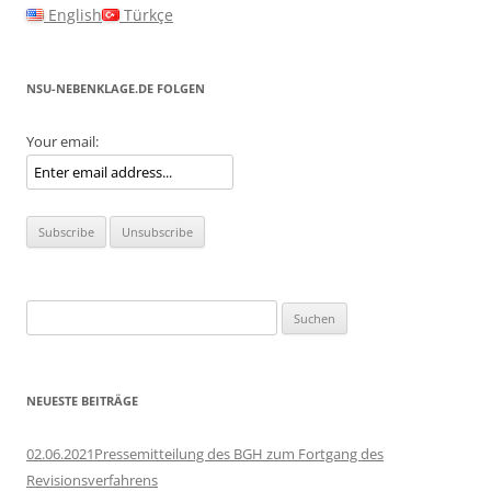
English
Türkçe
NSU-NEBENKLAGE.DE FOLGEN
Your email:
Suchen
nach:
NEUESTE BEITRÄGE
02.06.2021Pressemitteilung des BGH zum Fortgang des
Revisionsverfahrens