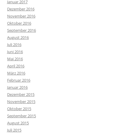
Januar 2017
Dezember 2016
November 2016
Oktober 2016
September 2016
August 2016
Juli 2016
Juni 2016
Mai 2016
April 2016
März 2016
Februar 2016
Januar 2016
Dezember 2015
November 2015
Oktober 2015
September 2015
August 2015
Juli 2015