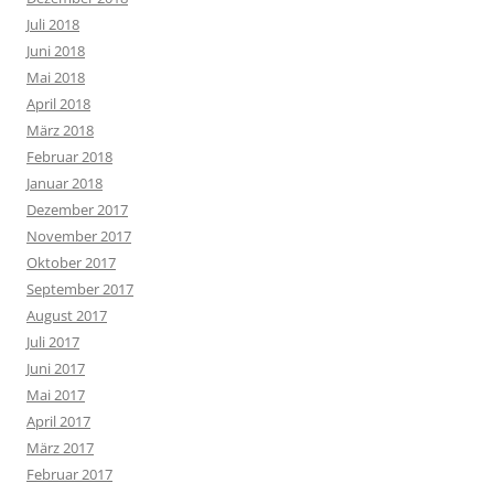
Juli 2018
Juni 2018
Mai 2018
April 2018
März 2018
Februar 2018
Januar 2018
Dezember 2017
November 2017
Oktober 2017
September 2017
August 2017
Juli 2017
Juni 2017
Mai 2017
April 2017
März 2017
Februar 2017