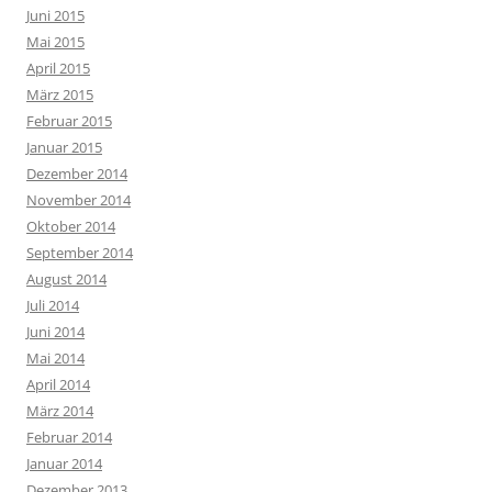
Juni 2015
Mai 2015
April 2015
März 2015
Februar 2015
Januar 2015
Dezember 2014
November 2014
Oktober 2014
September 2014
August 2014
Juli 2014
Juni 2014
Mai 2014
April 2014
März 2014
Februar 2014
Januar 2014
Dezember 2013