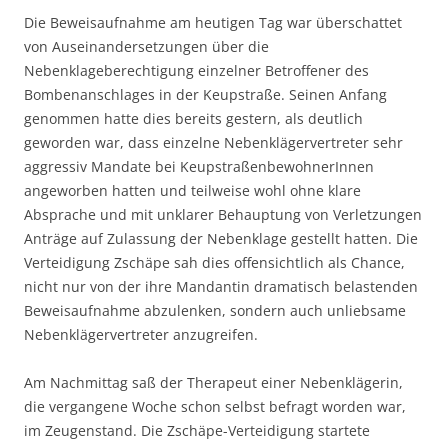
Die Beweisaufnahme am heutigen Tag war überschattet
von Auseinandersetzungen über die
Nebenklageberechtigung einzelner Betroffener des
Bombenanschlages in der Keupstraße. Seinen Anfang
genommen hatte dies bereits gestern, als deutlich
geworden war, dass einzelne Nebenklägervertreter sehr
aggressiv Mandate bei KeupstraßenbewohnerInnen
angeworben hatten und teilweise wohl ohne klare
Absprache und mit unklarer Behauptung von Verletzungen
Anträge auf Zulassung der Nebenklage gestellt hatten. Die
Verteidigung Zschäpe sah dies offensichtlich als Chance,
nicht nur von der ihre Mandantin dramatisch belastenden
Beweisaufnahme abzulenken, sondern auch unliebsame
Nebenklägervertreter anzugreifen.
Am Nachmittag saß der Therapeut einer Nebenklägerin,
die vergangene Woche schon selbst befragt worden war,
im Zeugenstand. Die Zschäpe-Verteidigung startete