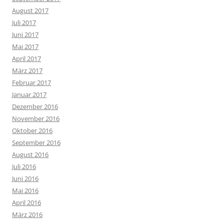
August 2017
Juli 2017
Juni 2017
Mai 2017
April 2017
März 2017
Februar 2017
Januar 2017
Dezember 2016
November 2016
Oktober 2016
September 2016
August 2016
Juli 2016
Juni 2016
Mai 2016
April 2016
März 2016