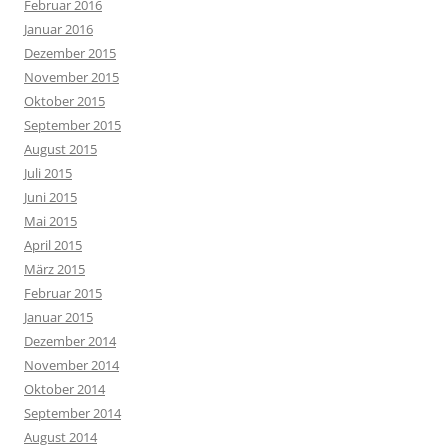
Februar 2016
Januar 2016
Dezember 2015
November 2015
Oktober 2015
September 2015
August 2015
Juli 2015
Juni 2015
Mai 2015
April 2015
März 2015
Februar 2015
Januar 2015
Dezember 2014
November 2014
Oktober 2014
September 2014
August 2014