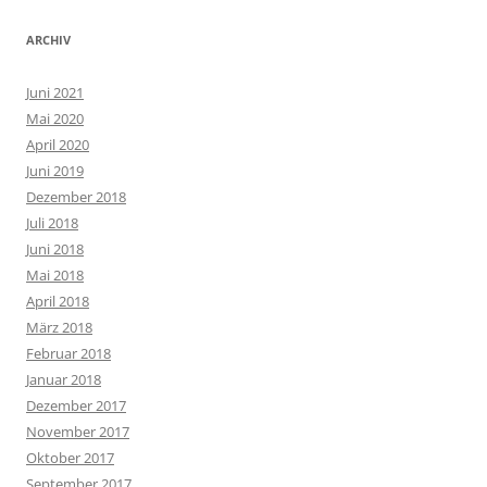
ARCHIV
Juni 2021
Mai 2020
April 2020
Juni 2019
Dezember 2018
Juli 2018
Juni 2018
Mai 2018
April 2018
März 2018
Februar 2018
Januar 2018
Dezember 2017
November 2017
Oktober 2017
September 2017