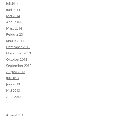
Juli 2014
Juni 2014
Mai 2014
April 2014
März 2014
Februar 2014
Januar 2014
Dezember 2013
November 2013
Oktober 2013
September 2013
August 2013
Juli 2013
Juni 2013
Mai 2013
April 2013
August 2015