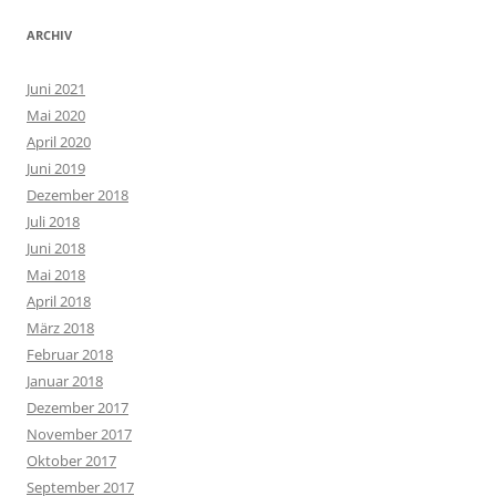
ARCHIV
Juni 2021
Mai 2020
April 2020
Juni 2019
Dezember 2018
Juli 2018
Juni 2018
Mai 2018
April 2018
März 2018
Februar 2018
Januar 2018
Dezember 2017
November 2017
Oktober 2017
September 2017