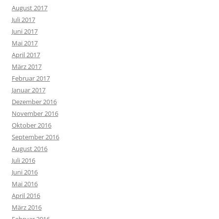
August 2017
Juli 2017
Juni 2017
Mai 2017
April 2017
März 2017
Februar 2017
Januar 2017
Dezember 2016
November 2016
Oktober 2016
September 2016
August 2016
Juli 2016
Juni 2016
Mai 2016
April 2016
März 2016