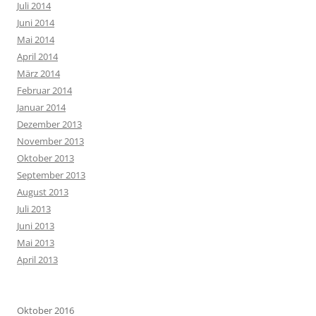
Juli 2014
Juni 2014
Mai 2014
April 2014
März 2014
Februar 2014
Januar 2014
Dezember 2013
November 2013
Oktober 2013
September 2013
August 2013
Juli 2013
Juni 2013
Mai 2013
April 2013
Oktober 2016