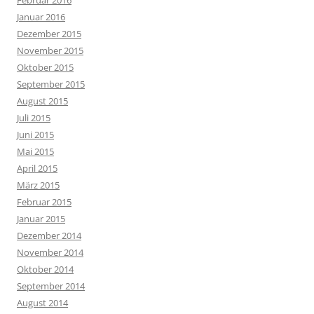
Februar 2016
Januar 2016
Dezember 2015
November 2015
Oktober 2015
September 2015
August 2015
Juli 2015
Juni 2015
Mai 2015
April 2015
März 2015
Februar 2015
Januar 2015
Dezember 2014
November 2014
Oktober 2014
September 2014
August 2014