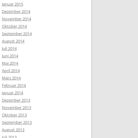
Januar 2015
Dezember 2014
November 2014
Oktober 2014
September 2014
August 2014
Juli 2014
Juni 2014
Mai 2014
April 2014
März 2014
Februar 2014
Januar 2014
Dezember 2013
November 2013
Oktober 2013
September 2013
August 2013
Juli 2013