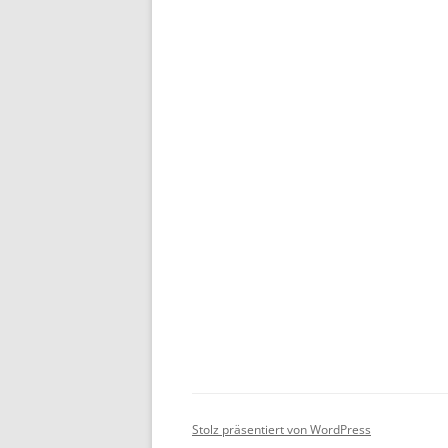
Stolz präsentiert von WordPress