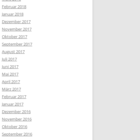
Februar 2018
Januar 2018
Dezember 2017
November 2017
Oktober 2017
September 2017
August 2017
Juli 2017
Juni 2017
Mai 2017
April 2017
März 2017
Februar 2017
Januar 2017
Dezember 2016
November 2016
Oktober 2016
September 2016