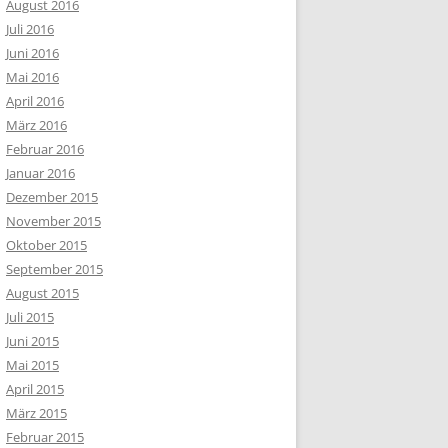
August 2016
Juli 2016
Juni 2016
Mai 2016
April 2016
März 2016
Februar 2016
Januar 2016
Dezember 2015
November 2015
Oktober 2015
September 2015
August 2015
Juli 2015
Juni 2015
Mai 2015
April 2015
März 2015
Februar 2015