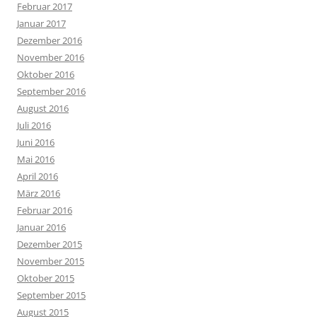
Februar 2017
Januar 2017
Dezember 2016
November 2016
Oktober 2016
September 2016
August 2016
Juli 2016
Juni 2016
Mai 2016
April 2016
März 2016
Februar 2016
Januar 2016
Dezember 2015
November 2015
Oktober 2015
September 2015
August 2015