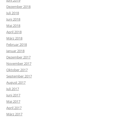
Juni 2019
Dezember 2018
Juli 2018
Juni 2018
Mai 2018
April 2018
März 2018
Februar 2018
Januar 2018
Dezember 2017
November 2017
Oktober 2017
September 2017
August 2017
Juli 2017
Juni 2017
Mai 2017
April 2017
März 2017