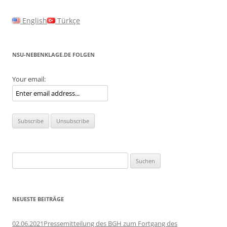
English
Türkçe
NSU-NEBENKLAGE.DE FOLGEN
Your email:
Suchen
nach:
NEUESTE BEITRÄGE
02.06.2021Pressemitteilung des BGH zum Fortgang des