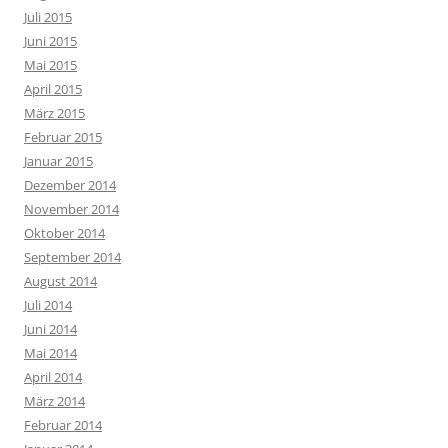
Juli 2015
Juni 2015
Mai 2015
April 2015
März 2015
Februar 2015
Januar 2015
Dezember 2014
November 2014
Oktober 2014
September 2014
August 2014
Juli 2014
Juni 2014
Mai 2014
April 2014
März 2014
Februar 2014