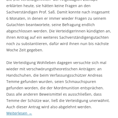
erklärten heute, sie hätten keine Fragen an den
Sachverständigen Prof. Saß. Damit konnte nach insgesamt
6 Monaten, in denen er immer wieder Fragen zu seinem
Gutachten beantwortete, seine Befragung endlich
abgeschlossen werden. Die VerteidigerInnen kündigten an,
ihren Antrag auf ein weiteres Sachverständigengutachten
noch zu substantiieren, dafür wird ihnen nun bis nächste
Woche Zeit gegeben.
Die Verteidigung Wohlleben dagegen versuchte sich mal
wieder mit verschwörungstheoretischen Anträgen: an
Handschuhen, die beim Verfassungsschützer Andreas
Temme gefunden wurden, seien Schmauchspuren
gefunden worden, die der Mordmunition entsprächen.
Dass alle anderen Beweismittel es ausschließen, dass
Temme der Schütze war, ließ die Verteidigung unerwähnt.
Auch dieser Antrag wird also abgelehnt werden.
Weiterlesen
→