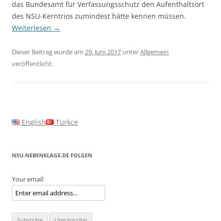
das Bundesamt für Verfassungsschutz den Aufenthaltsort
des NSU-Kerntrios zumindest hätte kennen müssen.
Weiterlesen
→
Dieser Beitrag wurde am
29. Juni 2017
unter
Allgemein
veröffentlicht.
English
Türkçe
NSU-NEBENKLAGE.DE FOLGEN
Your email: