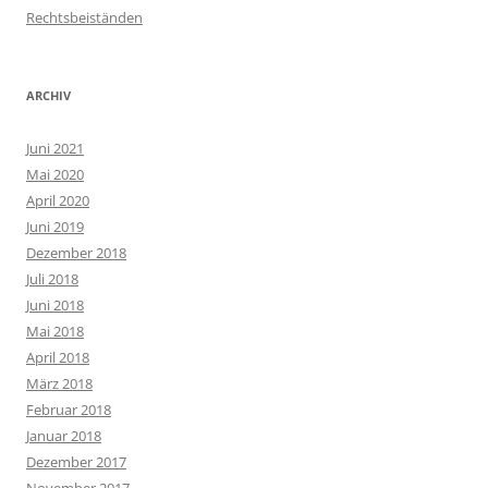
Rechtsbeiständen
ARCHIV
Juni 2021
Mai 2020
April 2020
Juni 2019
Dezember 2018
Juli 2018
Juni 2018
Mai 2018
April 2018
März 2018
Februar 2018
Januar 2018
Dezember 2017