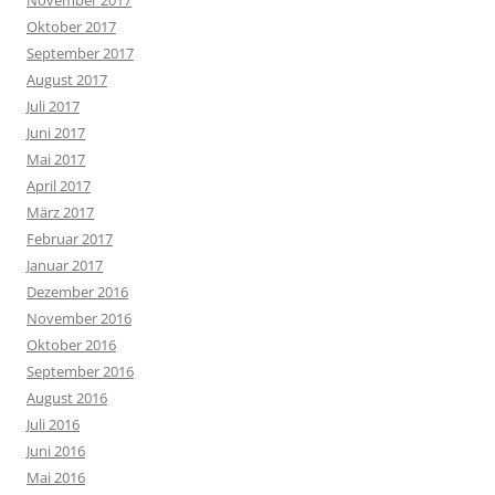
November 2017
Oktober 2017
September 2017
August 2017
Juli 2017
Juni 2017
Mai 2017
April 2017
März 2017
Februar 2017
Januar 2017
Dezember 2016
November 2016
Oktober 2016
September 2016
August 2016
Juli 2016
Juni 2016
Mai 2016