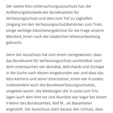
Der zweite NSU-Untersuchungsausschuss hat, der
Aufklärungsblockade des Bundesamtes für
Verfassungsschutz und dem zum Teil zu zaghaften
Umgang mit den Verfassungsschutzbehörden zum Trotz,
einige wichtige Zwischenergebnisse für die Frage unserer
Mandant_innen nach der staatlichen Mitverantwortung
gebracht.
Denn der Ausschuss hat zum einen nachgewiesen, dass
das Bundesamt für Verfassungsschutz unmittelbar nach
dem Untertauchen von Mundlos, Böhnhardt und Zschäpe
in die Suche nach diesen eingebunden war und dass das
NSU-Kerntrio und seine Unterstützer_innen von V-Leuten,
insbesondere auch des Bundesverfassungsschutzes,
umgeben waren. Die Meldungen der V-Leute zum Trio
lagen auch dem Amt vor und Mundlos war sogar bei einem
V-Mann des Bundesamtes, Ralf M., als Bauarbeiter
angestellt. Der Ausschuss zieht daraus den Schluss, dass