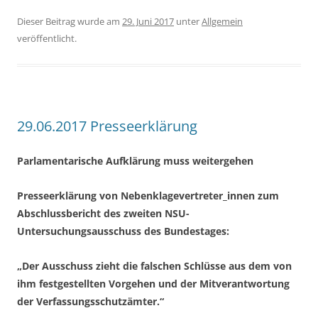
Dieser Beitrag wurde am
29. Juni 2017
unter
Allgemein
veröffentlicht.
29.06.2017 Presseerklärung
Parlamentarische Aufklärung muss weitergehen
Presseerklärung von Nebenklagevertreter_innen zum
Abschlussbericht des zweiten NSU-
Untersuchungsausschuss des Bundestages:
„Der Ausschuss zieht die falschen Schlüsse aus dem von
ihm festgestellten Vorgehen und der Mitverantwortung
der Verfassungsschutzämter.“