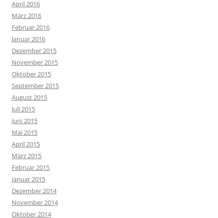
April 2016
März 2016
Februar 2016
Januar 2016
Dezember 2015
November 2015
Oktober 2015
September 2015
August 2015
Juli 2015
Juni 2015
Mai 2015
April 2015
März 2015
Februar 2015
Januar 2015
Dezember 2014
November 2014
Oktober 2014