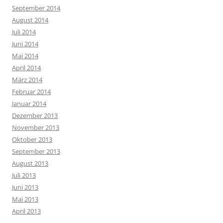
September 2014
August 2014
Juli 2014
Juni 2014
Mai 2014
April 2014
März 2014
Februar 2014
Januar 2014
Dezember 2013
November 2013
Oktober 2013
September 2013
August 2013
Juli 2013
Juni 2013
Mai 2013
April 2013