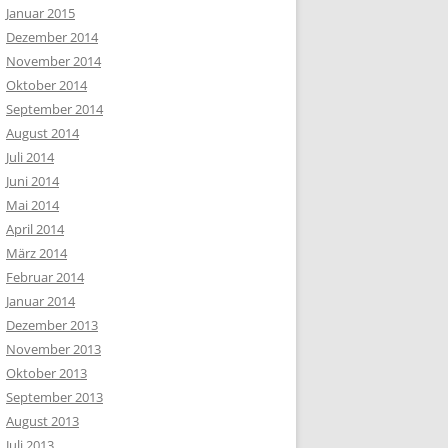
Januar 2015
Dezember 2014
November 2014
Oktober 2014
September 2014
August 2014
Juli 2014
Juni 2014
Mai 2014
April 2014
März 2014
Februar 2014
Januar 2014
Dezember 2013
November 2013
Oktober 2013
September 2013
August 2013
Juli 2013