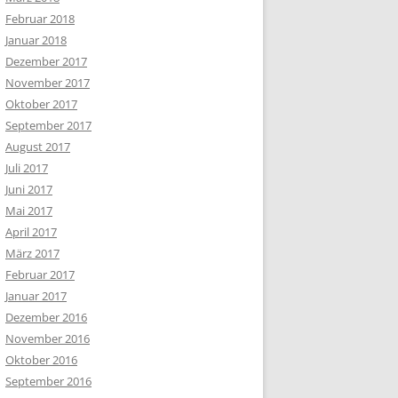
Februar 2018
Januar 2018
Dezember 2017
November 2017
Oktober 2017
September 2017
August 2017
Juli 2017
Juni 2017
Mai 2017
April 2017
März 2017
Februar 2017
Januar 2017
Dezember 2016
November 2016
Oktober 2016
September 2016