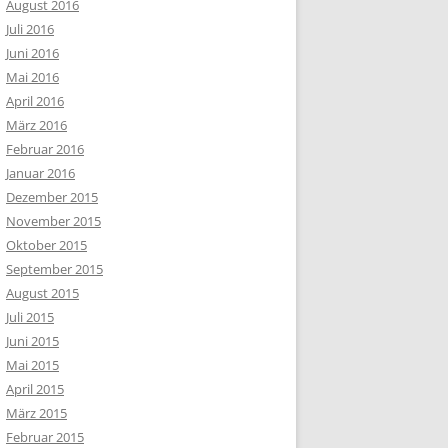
August 2016
Juli 2016
Juni 2016
Mai 2016
April 2016
März 2016
Februar 2016
Januar 2016
Dezember 2015
November 2015
Oktober 2015
September 2015
August 2015
Juli 2015
Juni 2015
Mai 2015
April 2015
März 2015
Februar 2015