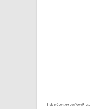
Stolz präsentiert von WordPress