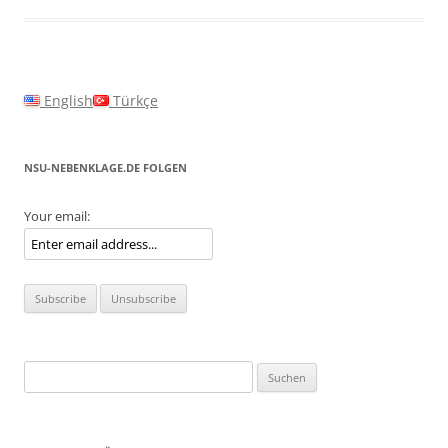
English
Türkçe
NSU-NEBENKLAGE.DE FOLGEN
Your email:
Suchen
nach: