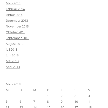
März 2014
Februar 2014
Januar 2014
Dezember 2013
November 2013
Oktober 2013
September 2013
August 2013
Juli 2013
Juni 2013
Mai 2013
April 2013
März 2018
M
D
M
D
F
S
S
1
2
3
4
5
6
7
8
9
10
11
12
13
14
15
16
17
18