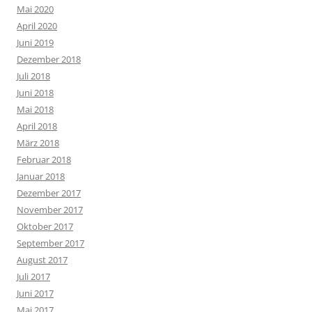
Mai 2020
April 2020
Juni 2019
Dezember 2018
Juli 2018
Juni 2018
Mai 2018
April 2018
März 2018
Februar 2018
Januar 2018
Dezember 2017
November 2017
Oktober 2017
September 2017
August 2017
Juli 2017
Juni 2017
Mai 2017