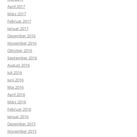
April 2017
März 2017
Februar 2017
Januar 2017
Dezember 2016
November 2016
Oktober 2016
September 2016
August 2016
Juli 2016
Juni 2016
Mai 2016
April 2016
März 2016
Februar 2016
Januar 2016
Dezember 2015
November 2015