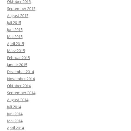
Oktober 2015
September 2015
August 2015
Juli 2015
Juni 2015
Mai 2015
April 2015
März 2015
Februar 2015
Januar 2015
Dezember 2014
November 2014
Oktober 2014
September 2014
August 2014
Juli 2014
Juni 2014
Mai 2014
April 2014