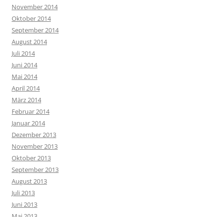
November 2014
Oktober 2014
September 2014
August 2014
Juli 2014
Juni 2014
Mai 2014
April 2014
März 2014
Februar 2014
Januar 2014
Dezember 2013
November 2013
Oktober 2013
September 2013
August 2013
Juli 2013
Juni 2013
Mai 2013