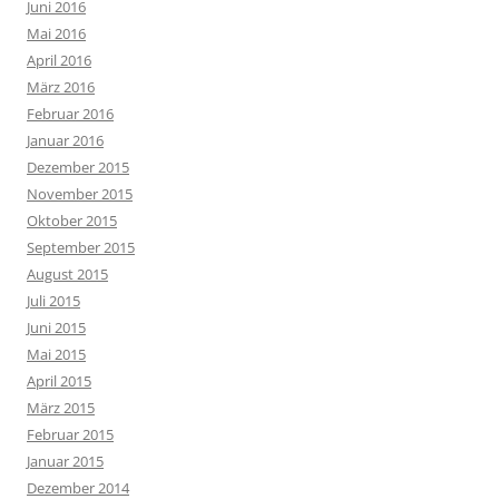
Juni 2016
Mai 2016
April 2016
März 2016
Februar 2016
Januar 2016
Dezember 2015
November 2015
Oktober 2015
September 2015
August 2015
Juli 2015
Juni 2015
Mai 2015
April 2015
März 2015
Februar 2015
Januar 2015
Dezember 2014