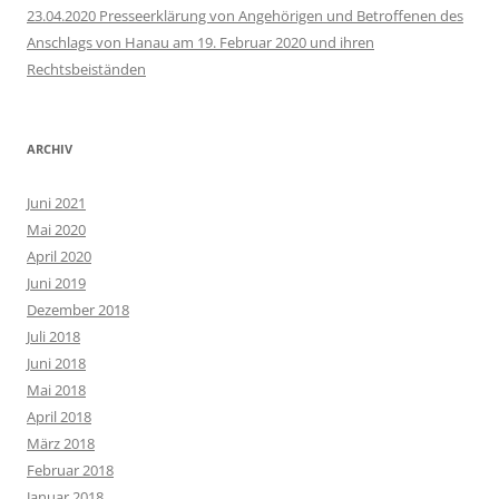
23.04.2020 Presseerklärung von Angehörigen und Betroffenen des
Anschlags von Hanau am 19. Februar 2020 und ihren
Rechtsbeiständen
ARCHIV
Juni 2021
Mai 2020
April 2020
Juni 2019
Dezember 2018
Juli 2018
Juni 2018
Mai 2018
April 2018
März 2018
Februar 2018
Januar 2018