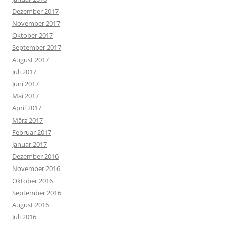
Dezember 2017
November 2017
Oktober 2017
September 2017
August 2017
Juli 2017
Juni 2017
Mai 2017
April 2017
März 2017
Februar 2017
Januar 2017
Dezember 2016
November 2016
Oktober 2016
September 2016
August 2016
Juli 2016