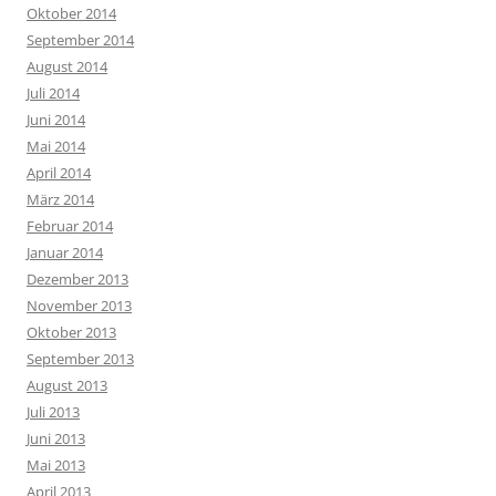
Oktober 2014
September 2014
August 2014
Juli 2014
Juni 2014
Mai 2014
April 2014
März 2014
Februar 2014
Januar 2014
Dezember 2013
November 2013
Oktober 2013
September 2013
August 2013
Juli 2013
Juni 2013
Mai 2013
April 2013