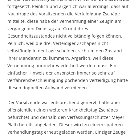
fortgesetzt. Peinlich und ärgerlich war allerdings, dass auf
Nachfrage des Vorsitzenden die Verteidigung Zschäpe
mitteilte, diese habe der Vernehmung einer Zeugin am
vergangenen Dienstag auf Grund ihres
Gesundheitszustandes nicht vollständig folgen können.
Peinlich, weil die drei Verteidiger Zschäpes nicht
selbständig in der Lage scheinen, sich um den Zustand
ihrer Mandantin zu kümmern. Ärgerlich, weil diese
Vernehmung nunmehr wiederholt werden muss. Ein
einfacher Hinweis der ansonsten immer so sehr auf
Verfahrensbeschleunigung pochenden Verteidigung hätte
diesen doppelten Aufwand vermieden.
Der Vorsitzende war entsprechend genervt, hatte aber
offensichtlich einen weiteren Krankheitstag Zschäpes
befürchtet und deshalb den Verfassungsschützer Meyer-
Plath bereits abgeladen. Dieser wird zu einem späteren
Verhandlungstag erneut geladen werden. Einziger Zeuge