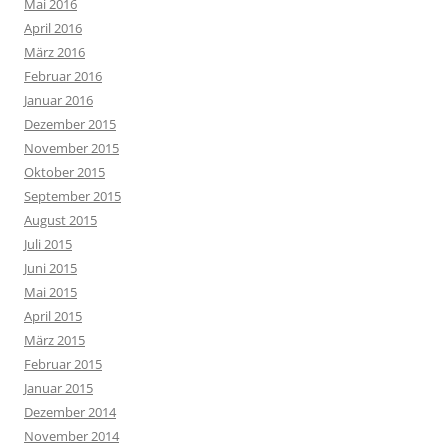
Mai 2016
April 2016
März 2016
Februar 2016
Januar 2016
Dezember 2015
November 2015
Oktober 2015
September 2015
August 2015
Juli 2015
Juni 2015
Mai 2015
April 2015
März 2015
Februar 2015
Januar 2015
Dezember 2014
November 2014