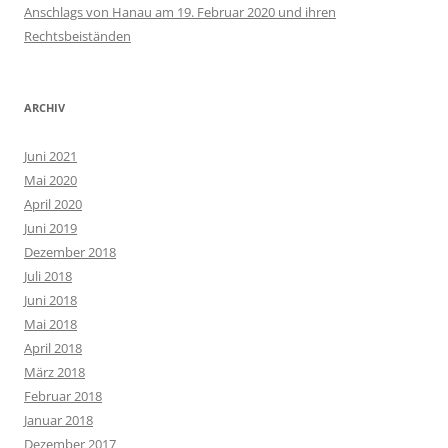
Anschlags von Hanau am 19. Februar 2020 und ihren
Rechtsbeiständen
ARCHIV
Juni 2021
Mai 2020
April 2020
Juni 2019
Dezember 2018
Juli 2018
Juni 2018
Mai 2018
April 2018
März 2018
Februar 2018
Januar 2018
Dezember 2017