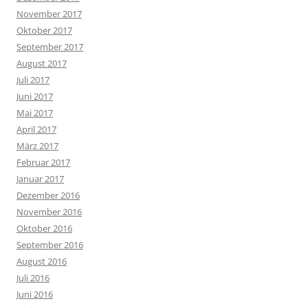
November 2017
Oktober 2017
September 2017
August 2017
Juli 2017
Juni 2017
Mai 2017
April 2017
März 2017
Februar 2017
Januar 2017
Dezember 2016
November 2016
Oktober 2016
September 2016
August 2016
Juli 2016
Juni 2016