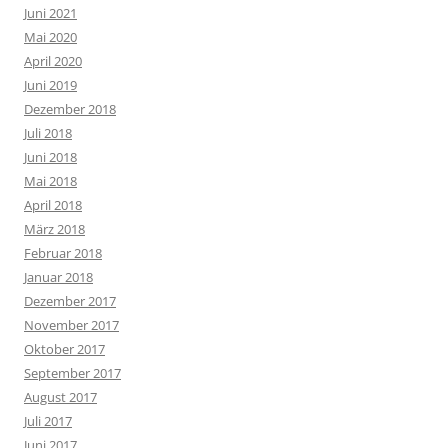
Juni 2021
Mai 2020
April 2020
Juni 2019
Dezember 2018
Juli 2018
Juni 2018
Mai 2018
April 2018
März 2018
Februar 2018
Januar 2018
Dezember 2017
November 2017
Oktober 2017
September 2017
August 2017
Juli 2017
Juni 2017