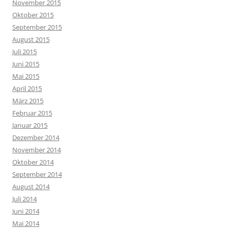
November 2015
Oktober 2015
September 2015
August 2015
Juli 2015
Juni 2015
Mai 2015
April 2015
März 2015
Februar 2015
Januar 2015
Dezember 2014
November 2014
Oktober 2014
September 2014
August 2014
Juli 2014
Juni 2014
Mai 2014