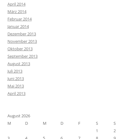
April 2014
März 2014
Februar 2014
Januar 2014
Dezember 2013
November 2013
Oktober 2013
September 2013
August 2013
Juli 2013
Juni 2013
Mai 2013
April 2013
August 2026
M
D
M
D
F
S
S
1
2
3
4
5
6
7
8
9