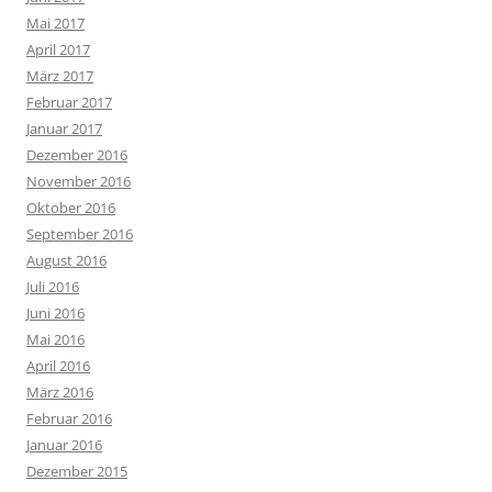
Mai 2017
April 2017
März 2017
Februar 2017
Januar 2017
Dezember 2016
November 2016
Oktober 2016
September 2016
August 2016
Juli 2016
Juni 2016
Mai 2016
April 2016
März 2016
Februar 2016
Januar 2016
Dezember 2015