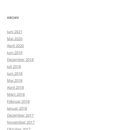
ARCHIV
Juni 2021
Mai 2020
April 2020
Juni 2019
Dezember 2018
Juli 2018
Juni 2018
Mai 2018
April 2018
März 2018
Februar 2018
Januar 2018
Dezember 2017
November 2017
Oktober 2017