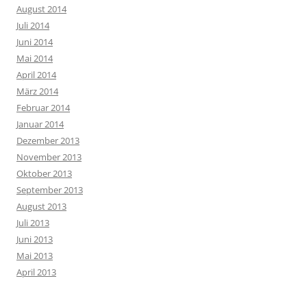
August 2014
Juli 2014
Juni 2014
Mai 2014
April 2014
März 2014
Februar 2014
Januar 2014
Dezember 2013
November 2013
Oktober 2013
September 2013
August 2013
Juli 2013
Juni 2013
Mai 2013
April 2013