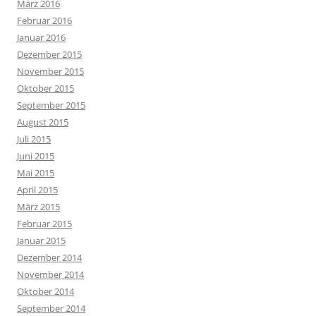
März 2016
Februar 2016
Januar 2016
Dezember 2015
November 2015
Oktober 2015
September 2015
August 2015
Juli 2015
Juni 2015
Mai 2015
April 2015
März 2015
Februar 2015
Januar 2015
Dezember 2014
November 2014
Oktober 2014
September 2014