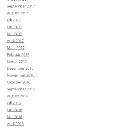
September 2017
August 2017
Juli 2017
Juni 2017
Mai 2017
April 2017
März 2017
Februar 2017
Januar 2017
Dezember 2016
November 2016
Oktober 2016
September 2016
August 2016
Juli 2016
Juni 2016
Mai 2016
April 2016