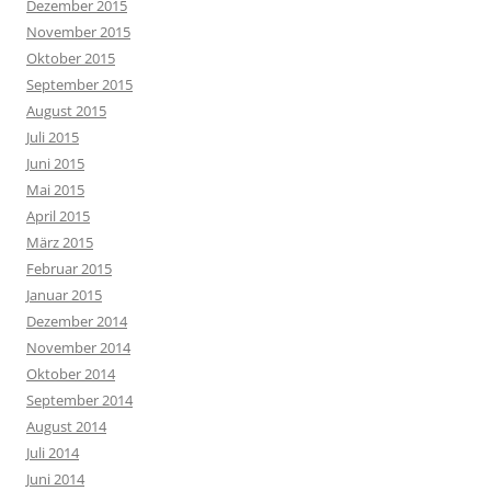
Dezember 2015
November 2015
Oktober 2015
September 2015
August 2015
Juli 2015
Juni 2015
Mai 2015
April 2015
März 2015
Februar 2015
Januar 2015
Dezember 2014
November 2014
Oktober 2014
September 2014
August 2014
Juli 2014
Juni 2014