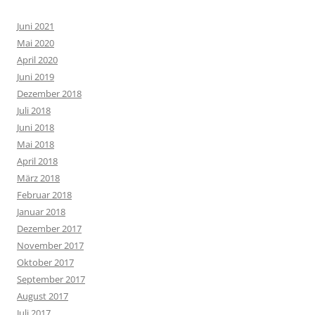
Juni 2021
Mai 2020
April 2020
Juni 2019
Dezember 2018
Juli 2018
Juni 2018
Mai 2018
April 2018
März 2018
Februar 2018
Januar 2018
Dezember 2017
November 2017
Oktober 2017
September 2017
August 2017
Juli 2017