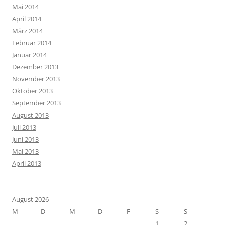
Mai 2014
April 2014
März 2014
Februar 2014
Januar 2014
Dezember 2013
November 2013
Oktober 2013
September 2013
August 2013
Juli 2013
Juni 2013
Mai 2013
April 2013
August 2026
M
D
M
D
F
S
S
1
2