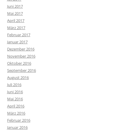
Juni 2017
Mai 2017
April 2017
März 2017
Februar 2017
Januar 2017
Dezember 2016
November 2016
Oktober 2016
September 2016
August 2016
Juli 2016
Juni 2016
Mai 2016
April 2016
März 2016
Februar 2016
Januar 2016