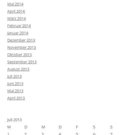
Mai 2014
April 2014
März 2014
Februar 2014
Januar 2014
Dezember 2013
November 2013
Oktober 2013
September 2013
August 2013
Juli 2013
Juni 2013
Mai 2013
April 2013
Juli 2013
M
D
M
D
F
S
S
1
2
3
4
5
6
7