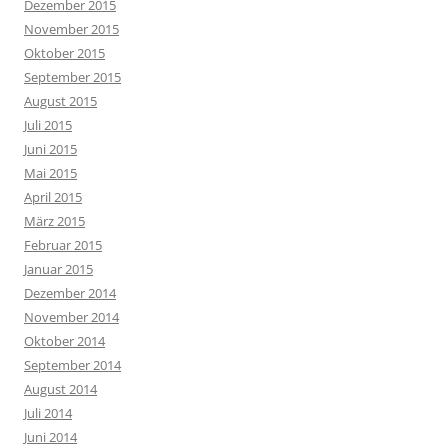
Dezember 2015
November 2015
Oktober 2015
September 2015
August 2015
Juli 2015
Juni 2015
Mai 2015
April 2015
März 2015
Februar 2015
Januar 2015
Dezember 2014
November 2014
Oktober 2014
September 2014
August 2014
Juli 2014
Juni 2014