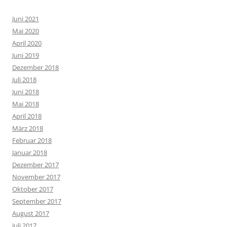
Juni 2021
Mai 2020
April 2020
Juni 2019
Dezember 2018
Juli 2018
Juni 2018
Mai 2018
April 2018
März 2018
Februar 2018
Januar 2018
Dezember 2017
November 2017
Oktober 2017
September 2017
August 2017
Juli 2017