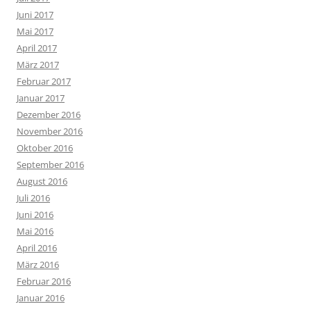
Juni 2017
Mai 2017
April 2017
März 2017
Februar 2017
Januar 2017
Dezember 2016
November 2016
Oktober 2016
September 2016
August 2016
Juli 2016
Juni 2016
Mai 2016
April 2016
März 2016
Februar 2016
Januar 2016