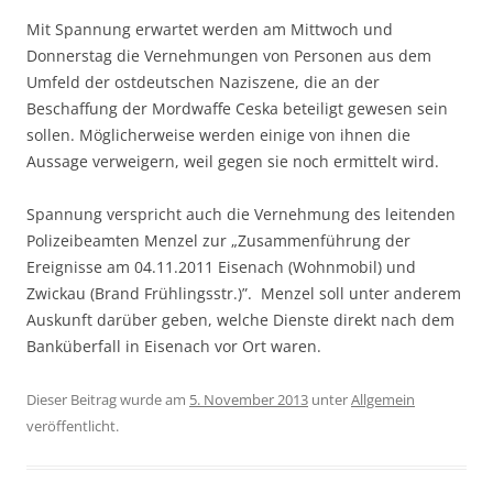
Mit Spannung erwartet werden am Mittwoch und
Donnerstag die Vernehmungen von Personen aus dem
Umfeld der ostdeutschen Naziszene, die an der
Beschaffung der Mordwaffe Ceska beteiligt gewesen sein
sollen. Möglicherweise werden einige von ihnen die
Aussage verweigern, weil gegen sie noch ermittelt wird.
Spannung verspricht auch die Vernehmung des leitenden
Polizeibeamten Menzel zur „Zusammenführung der
Ereignisse am 04.11.2011 Eisenach (Wohnmobil) und
Zwickau (Brand Frühlingsstr.)”. Menzel soll unter anderem
Auskunft darüber geben, welche Dienste direkt nach dem
Banküberfall in Eisenach vor Ort waren.
Dieser Beitrag wurde am
5. November 2013
unter
Allgemein
veröffentlicht.