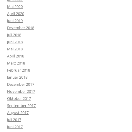
Mai 2020
April 2020
Juni 2019
Dezember 2018
Juli 2018
Juni 2018
Mai 2018
April 2018
März 2018
Februar 2018
Januar 2018
Dezember 2017
November 2017
Oktober 2017
September 2017
August 2017
Juli 2017
Juni 2017