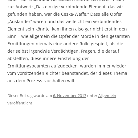
zur Antwort: „Das einzige verbindende Element, das wir
gefunden haben, war die Ceska-Waffe.“ Dass alle Opfer
„Ausländer“ waren und das vielleicht ein verbindendes
Element sein könnte, kam ihnen also gar nicht erst in den
Sinn – wie allgemein die Opfer der Morde in den gesamten
Ermittlungen niemals eine andere Rolle gespielt, als die
der selbst irgendwie Verdächtigen. Fragen, die darauf
abstellten, diese innere Einstellung der
Ermittlungsbeamten aufzudecken, wurden immer wieder
vom Vorsitzenden Richter beanstandet, der dieses Thema
aus dem Prozess raushalten will.
Dieser Beitrag wurde am
6. November 2013
unter
Allgemein
veröffentlicht.