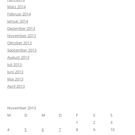
März 2014
Februar 2014
Januar 2014
Dezember 2013
November 2013
Oktober 2013
September 2013
August 2013
Juli 2013
Juni 2013
Mai 2013
April 2013
November 2013
M
D
M
D
F
S
S
1
2
3
4
5
6
7
8
9
10