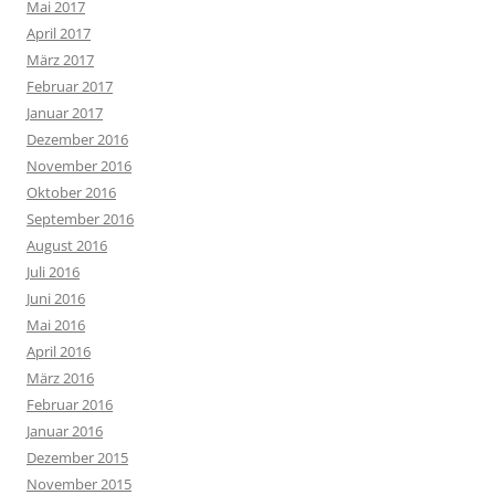
Mai 2017
April 2017
März 2017
Februar 2017
Januar 2017
Dezember 2016
November 2016
Oktober 2016
September 2016
August 2016
Juli 2016
Juni 2016
Mai 2016
April 2016
März 2016
Februar 2016
Januar 2016
Dezember 2015
November 2015