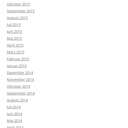
Oktober 2015
September 2015
August 2015
Juli 2015
Juni 2015
Mai 2015
April 2015
März 2015
Februar 2015
Januar 2015
Dezember 2014
November 2014
Oktober 2014
September 2014
August 2014
Juli 2014
Juni 2014
Mai 2014
April 2014