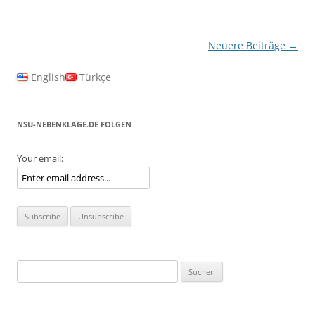
Beitragsnavigation
Neuere Beiträge
→
English
Türkçe
NSU-NEBENKLAGE.DE FOLGEN
Your email:
Suchen
nach: