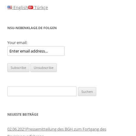
English
Türkçe
NSU-NEBENKLAGE.DE FOLGEN
Your email:
Suchen
nach:
NEUESTE BEITRÄGE
02.06.2021Pressemitteilung des BGH zum Fortgang des