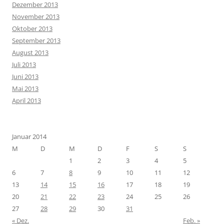
Dezember 2013
November 2013
Oktober 2013
September 2013
August 2013
Juli 2013
Juni 2013
Mai 2013
April 2013
Januar 2014
M
D
M
D
F
S
S
1
2
3
4
5
6
7
8
9
10
11
12
13
14
15
16
17
18
19
20
21
22
23
24
25
26
27
28
29
30
31
« Dez.
Feb. »