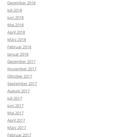
Dezember 2018
Juli 2018
Juni 2018
Mai 2018
April 2018
März 2018
Februar 2018
Januar 2018
Dezember 2017
November 2017
Oktober 2017
September 2017
August 2017
Juli 2017
Juni 2017
Mai 2017
April 2017
März 2017
Februar 2017