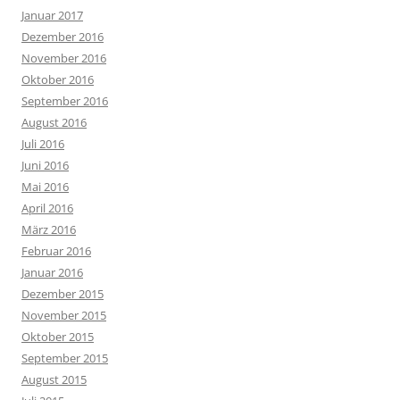
Januar 2017
Dezember 2016
November 2016
Oktober 2016
September 2016
August 2016
Juli 2016
Juni 2016
Mai 2016
April 2016
März 2016
Februar 2016
Januar 2016
Dezember 2015
November 2015
Oktober 2015
September 2015
August 2015