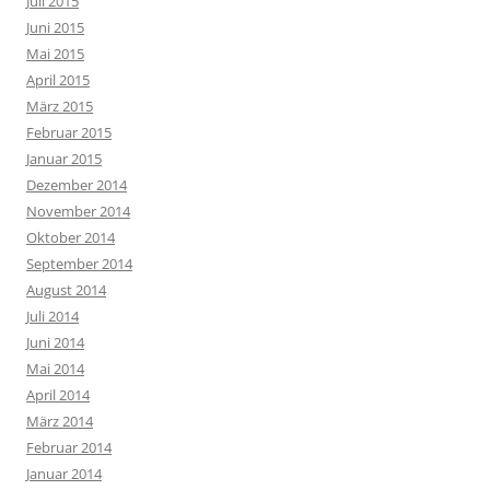
Juli 2015
Juni 2015
Mai 2015
April 2015
März 2015
Februar 2015
Januar 2015
Dezember 2014
November 2014
Oktober 2014
September 2014
August 2014
Juli 2014
Juni 2014
Mai 2014
April 2014
März 2014
Februar 2014
Januar 2014