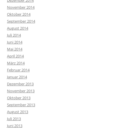
Dezember 2014
November 2014
Oktober 2014
September 2014
August 2014
Juli 2014
Juni 2014
Mai 2014
April 2014
März 2014
Februar 2014
Januar 2014
Dezember 2013
November 2013
Oktober 2013
September 2013
August 2013
Juli 2013
Juni 2013