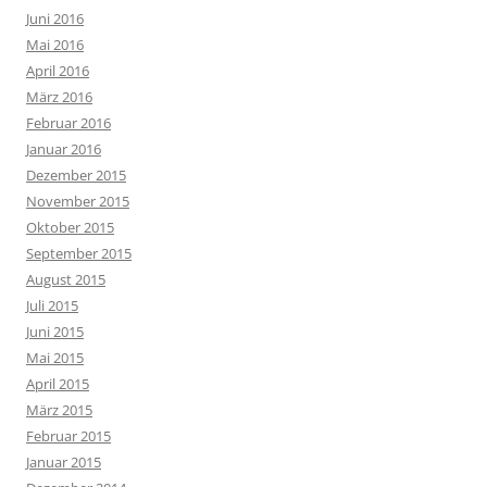
Juni 2016
Mai 2016
April 2016
März 2016
Februar 2016
Januar 2016
Dezember 2015
November 2015
Oktober 2015
September 2015
August 2015
Juli 2015
Juni 2015
Mai 2015
April 2015
März 2015
Februar 2015
Januar 2015