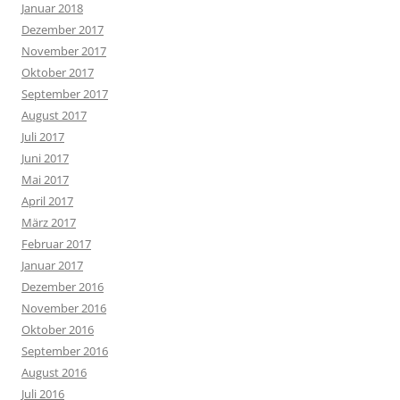
Januar 2018
Dezember 2017
November 2017
Oktober 2017
September 2017
August 2017
Juli 2017
Juni 2017
Mai 2017
April 2017
März 2017
Februar 2017
Januar 2017
Dezember 2016
November 2016
Oktober 2016
September 2016
August 2016
Juli 2016