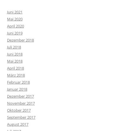
Juni 2021
Mai 2020
April 2020
Juni 2019
Dezember 2018
Juli 2018
Juni 2018
Mai 2018
April 2018
März 2018
Februar 2018
Januar 2018
Dezember 2017
November 2017
Oktober 2017
September 2017
August 2017