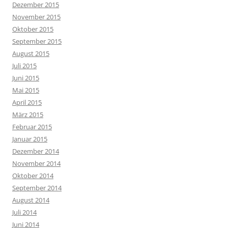
Dezember 2015
November 2015
Oktober 2015
September 2015
August 2015
Juli 2015
Juni 2015
Mai 2015
April 2015
März 2015
Februar 2015
Januar 2015
Dezember 2014
November 2014
Oktober 2014
September 2014
August 2014
Juli 2014
Juni 2014