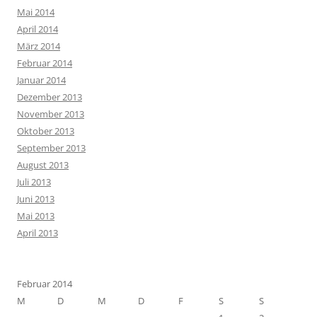
Mai 2014
April 2014
März 2014
Februar 2014
Januar 2014
Dezember 2013
November 2013
Oktober 2013
September 2013
August 2013
Juli 2013
Juni 2013
Mai 2013
April 2013
Februar 2014
M
D
M
D
F
S
S