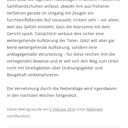
Samthandschuhen anfasst, obwohl ihm aus früheren
Verfahren gerade im Umgang mit Zeugen ein
furchteinflößender Ruf vorauseilt, irritiert sehr – vor allem,
weil das Gefühl entsteht, dass die Naziszene mit dem
Gericht spielt. Tatsächlich verbaut dies sicher eine
weitergehende Aufklärung der Taten. Götzl will aber gar
keine weitergehende Aufklärung, sondern eine
anklagegemäße Verurteilung – für diese reichen ihm die
vorliegenden Beweise und er will sich den Weg zum Urteil
nicht mit Streitigkeiten über Ordnungsgelder und
Beugehaft verkomplizieren.
Die Vernehmung durch die Nebenklage wird irgendwann
in den nächsten Wochen fortgesetzt.
Dieser Beitrag wurde am
5. Februar 2014
unter
Allgemein
veröffentlicht.