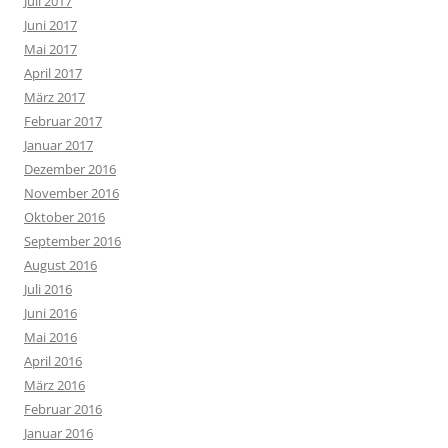
Juli 2017
Juni 2017
Mai 2017
April 2017
März 2017
Februar 2017
Januar 2017
Dezember 2016
November 2016
Oktober 2016
September 2016
August 2016
Juli 2016
Juni 2016
Mai 2016
April 2016
März 2016
Februar 2016
Januar 2016