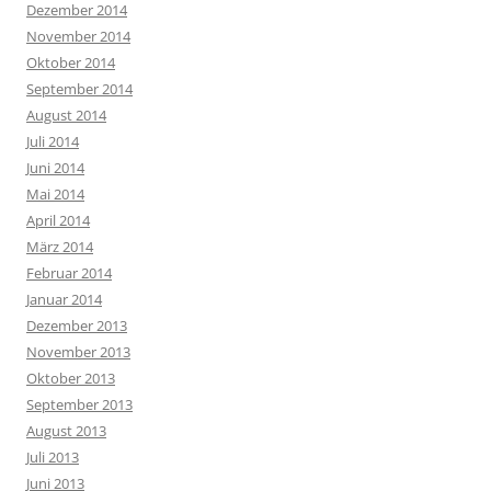
Dezember 2014
November 2014
Oktober 2014
September 2014
August 2014
Juli 2014
Juni 2014
Mai 2014
April 2014
März 2014
Februar 2014
Januar 2014
Dezember 2013
November 2013
Oktober 2013
September 2013
August 2013
Juli 2013
Juni 2013