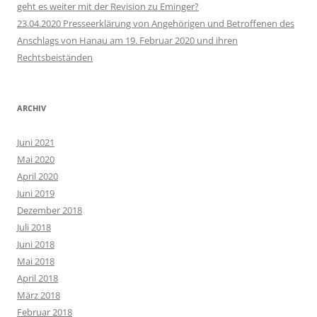
geht es weiter mit der Revision zu Eminger?
23.04.2020 Presseerklärung von Angehörigen und Betroffenen des
Anschlags von Hanau am 19. Februar 2020 und ihren
Rechtsbeiständen
ARCHIV
Juni 2021
Mai 2020
April 2020
Juni 2019
Dezember 2018
Juli 2018
Juni 2018
Mai 2018
April 2018
März 2018
Februar 2018