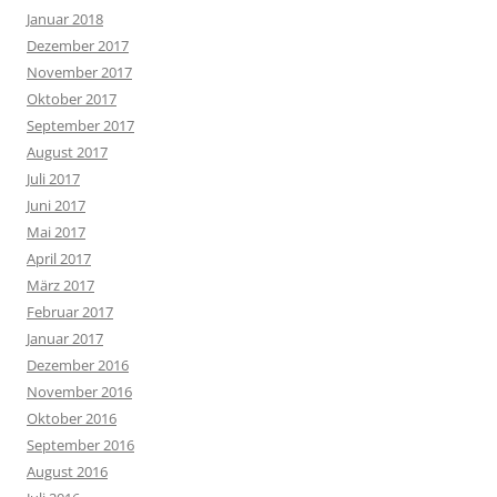
Januar 2018
Dezember 2017
November 2017
Oktober 2017
September 2017
August 2017
Juli 2017
Juni 2017
Mai 2017
April 2017
März 2017
Februar 2017
Januar 2017
Dezember 2016
November 2016
Oktober 2016
September 2016
August 2016