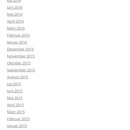
Juli 2016
Juni 2016
Mai 2016
April 2016
März 2016
Februar 2016
Januar 2016
Dezember 2015
November 2015
Oktober 2015
September 2015
August 2015
Juli 2015
Juni 2015
Mai 2015
April 2015
März 2015
Februar 2015
Januar 2015