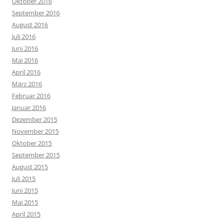
Oktober 2016
September 2016
August 2016
Juli 2016
Juni 2016
Mai 2016
April 2016
März 2016
Februar 2016
Januar 2016
Dezember 2015
November 2015
Oktober 2015
September 2015
August 2015
Juli 2015
Juni 2015
Mai 2015
April 2015