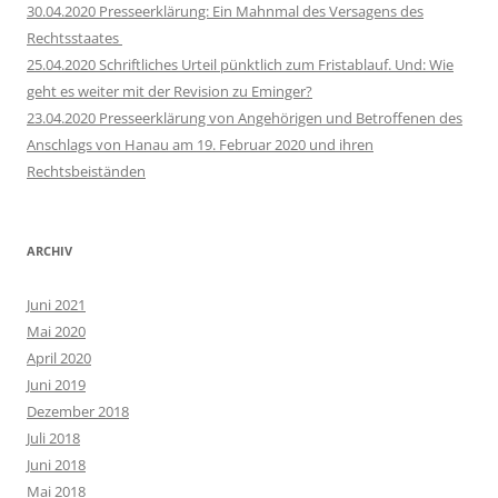
30.04.2020 Presseerklärung: Ein Mahnmal des Versagens des
Rechtsstaates
25.04.2020 Schriftliches Urteil pünktlich zum Fristablauf. Und: Wie
geht es weiter mit der Revision zu Eminger?
23.04.2020 Presseerklärung von Angehörigen und Betroffenen des
Anschlags von Hanau am 19. Februar 2020 und ihren
Rechtsbeiständen
ARCHIV
Juni 2021
Mai 2020
April 2020
Juni 2019
Dezember 2018
Juli 2018
Juni 2018
Mai 2018