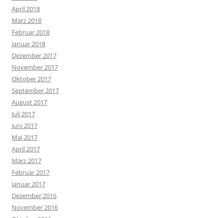
April 2018
März 2018
Februar 2018
Januar 2018
Dezember 2017
November 2017
Oktober 2017
September 2017
August 2017
Juli 2017
Juni 2017
Mai 2017
April 2017
März 2017
Februar 2017
Januar 2017
Dezember 2016
November 2016