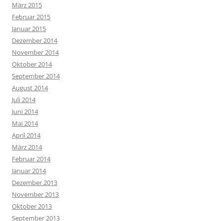
März 2015
Februar 2015
Januar 2015
Dezember 2014
November 2014
Oktober 2014
September 2014
August 2014
Juli 2014
Juni 2014
Mai 2014
April 2014
März 2014
Februar 2014
Januar 2014
Dezember 2013
November 2013
Oktober 2013
September 2013