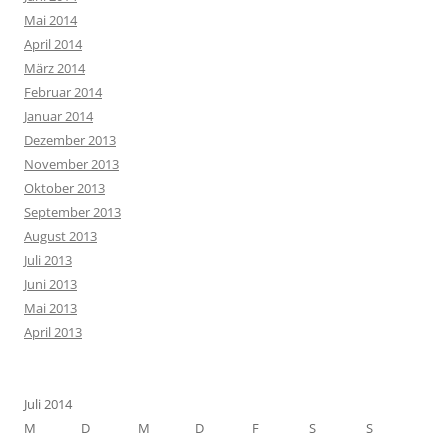
Mai 2014
April 2014
März 2014
Februar 2014
Januar 2014
Dezember 2013
November 2013
Oktober 2013
September 2013
August 2013
Juli 2013
Juni 2013
Mai 2013
April 2013
Juli 2014
M
D
M
D
F
S
S