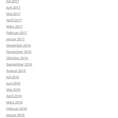
Juli 2017
Juni 2017
Mai 2017
April 2017
März 2017
Februar 2017
Januar 2017
Dezember 2016
November 2016
Oktober 2016
September 2016
August 2016
Juli 2016
Juni 2016
Mai 2016
April 2016
März 2016
Februar 2016
Januar 2016