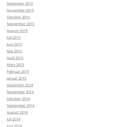
Dezember 2015
November 2015
Oktober 2015
September 2015
August 2015
Juli 2015
Juni 2015
Mai 2015
April 2015
März 2015
Februar 2015
Januar 2015
Dezember 2014
November 2014
Oktober 2014
September 2014
August 2014
Juli 2014
Juni 2014