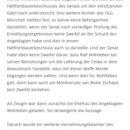
Haftfortdauerbeschlusses des Senats um den Vorsitzenden
Götzl noch unterstreicht: Drei weitere Richter des OLG
München stellten fest, es könne keine Befangenheit
darstellen, wenn der Senat nach vorläufiger Prüfung des
Ermittlungsergebnisses keine Zweifel an der Schuld des
Angeklagten habe und dies in einem
Haftfortdauerbeschluss auch so darstelle. Und der Senat
hatte eben keine Zweifel daran, dass Ralf Wohlleben bei
seinen Bemühungen um die Lieferung der Ceska in dem
Bewusstsein handelte, dass mit dieser Waffe Morde
begangen werden sollten. Und wenn dies für Wohlleben
galt, dann kann auch am Mordvorsatz von Beate Zschäpe
kein Zweifel bestehen.
Als Zeugin war dann zunächst die Ehefrau des Angeklagten
Wohlleben geladen. Sie verweigerte die Aussage.
Danach wurde ein weiterer Vernehmungsbeamter des