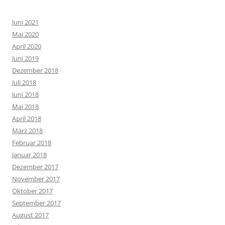
Juni 2021
Mai 2020
April 2020
Juni 2019
Dezember 2018
Juli 2018
Juni 2018
Mai 2018
April 2018
März 2018
Februar 2018
Januar 2018
Dezember 2017
November 2017
Oktober 2017
September 2017
August 2017