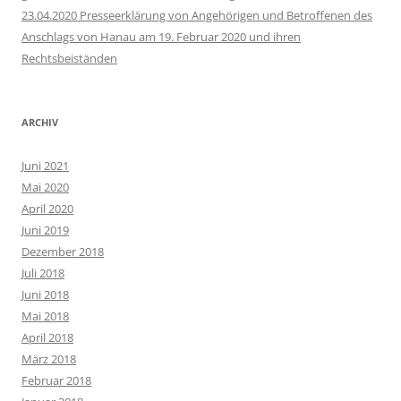
23.04.2020 Presseerklärung von Angehörigen und Betroffenen des
Anschlags von Hanau am 19. Februar 2020 und ihren
Rechtsbeiständen
ARCHIV
Juni 2021
Mai 2020
April 2020
Juni 2019
Dezember 2018
Juli 2018
Juni 2018
Mai 2018
April 2018
März 2018
Februar 2018