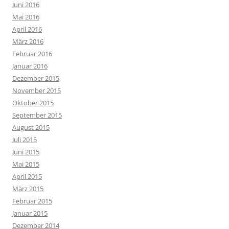
Juni 2016
Mai 2016
April 2016
März 2016
Februar 2016
Januar 2016
Dezember 2015
November 2015
Oktober 2015
September 2015
August 2015
Juli 2015
Juni 2015
Mai 2015
April 2015
März 2015
Februar 2015
Januar 2015
Dezember 2014