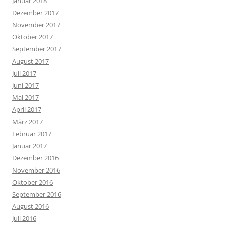
Januar 2018
Dezember 2017
November 2017
Oktober 2017
September 2017
August 2017
Juli 2017
Juni 2017
Mai 2017
April 2017
März 2017
Februar 2017
Januar 2017
Dezember 2016
November 2016
Oktober 2016
September 2016
August 2016
Juli 2016