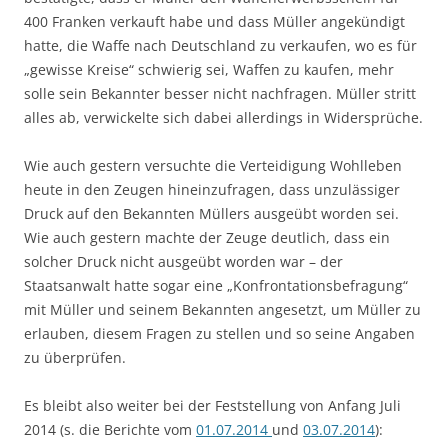
400 Franken verkauft habe und dass Müller angekündigt
hatte, die Waffe nach Deutschland zu verkaufen, wo es für
„gewisse Kreise“ schwierig sei, Waffen zu kaufen, mehr
solle sein Bekannter besser nicht nachfragen. Müller stritt
alles ab, verwickelte sich dabei allerdings in Widersprüche.
Wie auch gestern versuchte die Verteidigung Wohlleben
heute in den Zeugen hineinzufragen, dass unzulässiger
Druck auf den Bekannten Müllers ausgeübt worden sei.
Wie auch gestern machte der Zeuge deutlich, dass ein
solcher Druck nicht ausgeübt worden war – der
Staatsanwalt hatte sogar eine „Konfrontationsbefragung“
mit Müller und seinem Bekannten angesetzt, um Müller zu
erlauben, diesem Fragen zu stellen und so seine Angaben
zu überprüfen.
Es bleibt also weiter bei der Feststellung von Anfang Juli
2014 (s. die Berichte vom
01.07.2014
und
03.07.2014
):