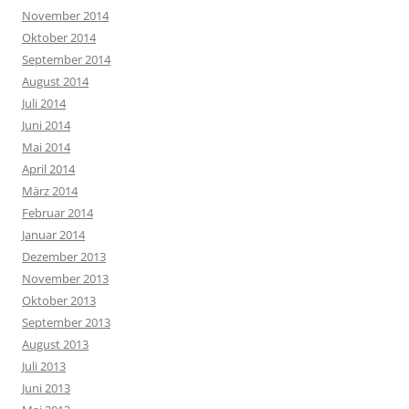
November 2014
Oktober 2014
September 2014
August 2014
Juli 2014
Juni 2014
Mai 2014
April 2014
März 2014
Februar 2014
Januar 2014
Dezember 2013
November 2013
Oktober 2013
September 2013
August 2013
Juli 2013
Juni 2013