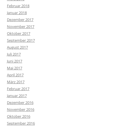
Februar 2018
Januar 2018
Dezember 2017
November 2017
Oktober 2017
September 2017
August 2017
Juli 2017
Juni 2017
Mai 2017
April 2017
März 2017
Februar 2017
Januar 2017
Dezember 2016
November 2016
Oktober 2016
September 2016