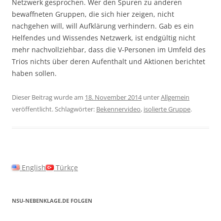
Netzwerk gesprochen. Wer den Spuren zu anderen
bewaffneten Gruppen, die sich hier zeigen, nicht
nachgehen will, will Aufklärung verhindern. Gab es ein
Helfendes und Wissendes Netzwerk, ist endgültig nicht
mehr nachvollziehbar, dass die V-Personen im Umfeld des
Trios nichts über deren Aufenthalt und Aktionen berichtet
haben sollen.
Dieser Beitrag wurde am
18. November 2014
unter
Allgemein
veröffentlicht. Schlagwörter:
Bekennervideo
,
isolierte Gruppe
.
English
Türkçe
NSU-NEBENKLAGE.DE FOLGEN