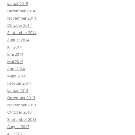
Januar 2015
Dezember 2014
November 2014
Oktober 2014
September 2014
August 2014
Juli 2014
Juni 2014
Mai 2014
April 2014
März 2014
Februar 2014
Januar 2014
Dezember 2013
November 2013
Oktober 2013
September 2013
August 2013
Juli 2013