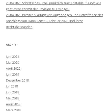
25.04.2020 Schriftliches Urteil pünktlich zum Fristablauf. Und: Wie
geht es weiter mit der Revision zu Eminger?
23.04.2020 Presseerklärung von Angehörigen und Betroffenen des
Anschlags von Hanau am 19. Februar 2020 und ihren
Rechtsbeiständen
ARCHIV
Juni 2021
Mai 2020
April 2020
Juni 2019
Dezember 2018
Juli 2018
Juni 2018
Mai 2018
April 2018
März 2018