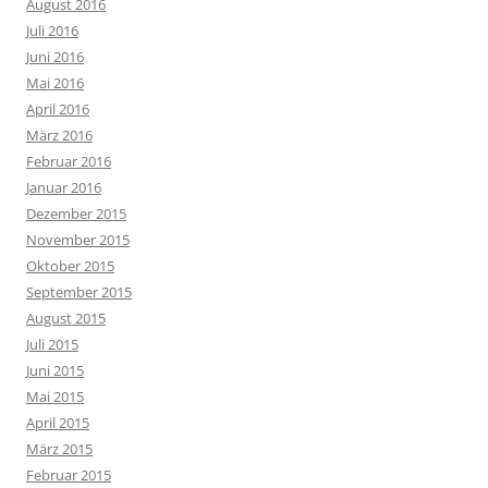
August 2016
Juli 2016
Juni 2016
Mai 2016
April 2016
März 2016
Februar 2016
Januar 2016
Dezember 2015
November 2015
Oktober 2015
September 2015
August 2015
Juli 2015
Juni 2015
Mai 2015
April 2015
März 2015
Februar 2015