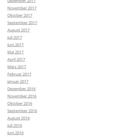
Dezember 2017
November 2017
Oktober 2017
September 2017
August 2017
Juli 2017
Juni 2017
Mai 2017
April 2017
März 2017
Februar 2017
Januar 2017
Dezember 2016
November 2016
Oktober 2016
September 2016
August 2016
Juli 2016
Juni 2016