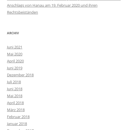
Anschlags von Hanau am 19. Februar 2020 und ihren
Rechtsbeiständen
ARCHIV
Juni 2021
Mai 2020
April 2020
Juni 2019
Dezember 2018
Juli 2018
Juni 2018
Mai 2018
April 2018
März 2018
Februar 2018
Januar 2018