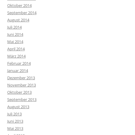
Oktober 2014
September 2014
August 2014
Juli 2014
Juni 2014
Mai 2014
April 2014
März 2014
Februar 2014
Januar 2014
Dezember 2013
November 2013
Oktober 2013
September 2013
August 2013
Juli 2013
Juni 2013
Mai 2013