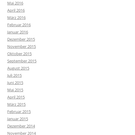
Mai 2016
April 2016
März 2016
Februar 2016
Januar 2016
Dezember 2015
November 2015
Oktober 2015
September 2015
August 2015
Juli 2015
Juni 2015
Mai 2015
April 2015
März 2015
Februar 2015
Januar 2015
Dezember 2014
November 2014