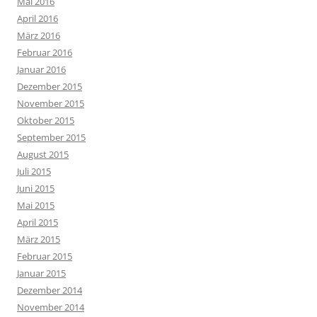
Mai 2016
April 2016
März 2016
Februar 2016
Januar 2016
Dezember 2015
November 2015
Oktober 2015
September 2015
August 2015
Juli 2015
Juni 2015
Mai 2015
April 2015
März 2015
Februar 2015
Januar 2015
Dezember 2014
November 2014