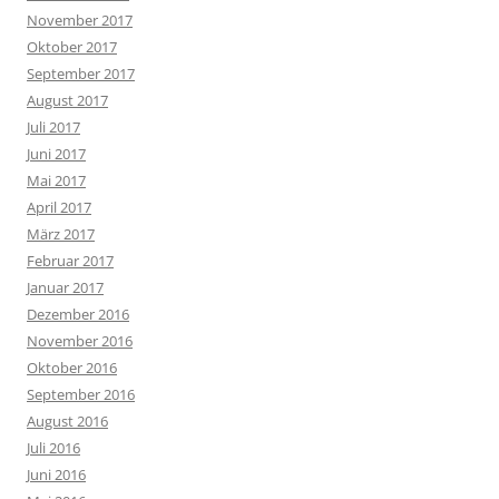
November 2017
Oktober 2017
September 2017
August 2017
Juli 2017
Juni 2017
Mai 2017
April 2017
März 2017
Februar 2017
Januar 2017
Dezember 2016
November 2016
Oktober 2016
September 2016
August 2016
Juli 2016
Juni 2016