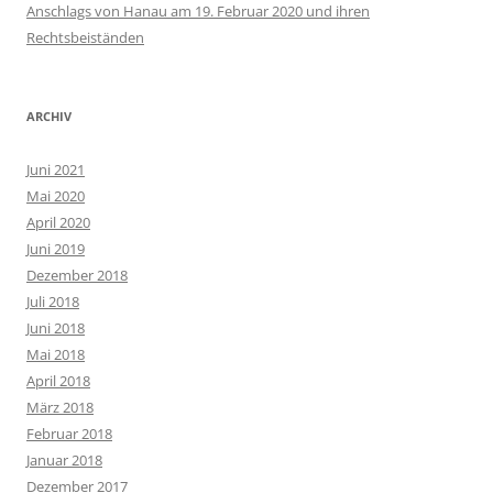
Anschlags von Hanau am 19. Februar 2020 und ihren
Rechtsbeiständen
ARCHIV
Juni 2021
Mai 2020
April 2020
Juni 2019
Dezember 2018
Juli 2018
Juni 2018
Mai 2018
April 2018
März 2018
Februar 2018
Januar 2018
Dezember 2017