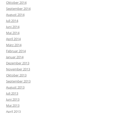
Oktober 2014
September 2014
August 2014
Juli 2014
Juni 2014
Mai 2014
April 2014
März 2014
Februar 2014
Januar 2014
Dezember 2013
November 2013
Oktober 2013
September 2013
August 2013
Juli 2013
Juni 2013
Mai 2013
April 2013