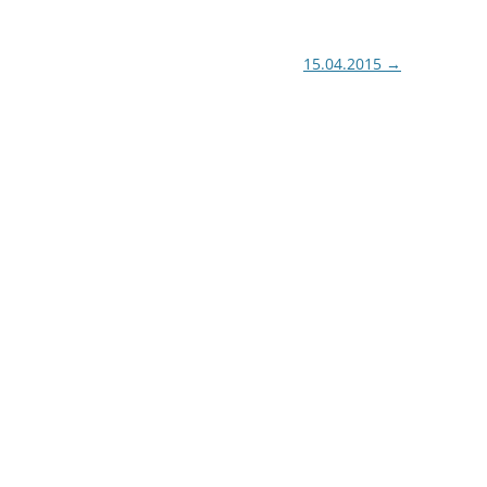
15.04.2015
→