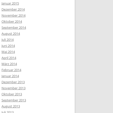
Januar 2015
Dezember 2014
November 2014
Oktober 2014
September 2014
August 2014
Juli 2014
Juni 2014
Mai 2014
April 2014
März 2014
Februar 2014
Januar 2014
Dezember 2013
November 2013
Oktober 2013
September 2013
August 2013
Juli 2013