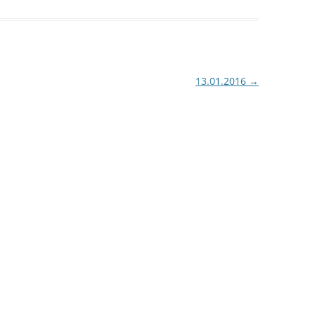
13.01.2016
→