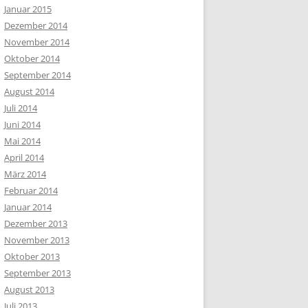
Januar 2015
Dezember 2014
November 2014
Oktober 2014
September 2014
August 2014
Juli 2014
Juni 2014
Mai 2014
April 2014
März 2014
Februar 2014
Januar 2014
Dezember 2013
November 2013
Oktober 2013
September 2013
August 2013
Juli 2013