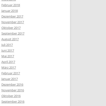
Februar 2018
Januar 2018
Dezember 2017
November 2017
Oktober 2017
September 2017
August 2017
Juli 2017
Juni 2017
Mai 2017
April 2017
März 2017
Februar 2017
Januar 2017
Dezember 2016
November 2016
Oktober 2016
September 2016