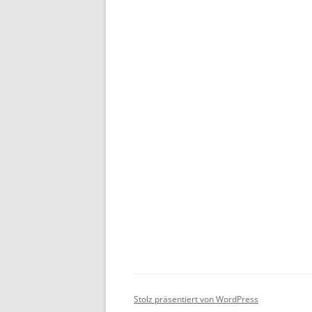
Stolz präsentiert von WordPress