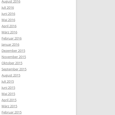
August 2016
Juli 2016
Juni 2016
Mai 2016
April 2016
März 2016
Februar 2016
Januar 2016
Dezember 2015
November 2015
Oktober 2015
September 2015
August 2015
Juli 2015
Juni 2015
Mai 2015
April 2015
März 2015
Februar 2015