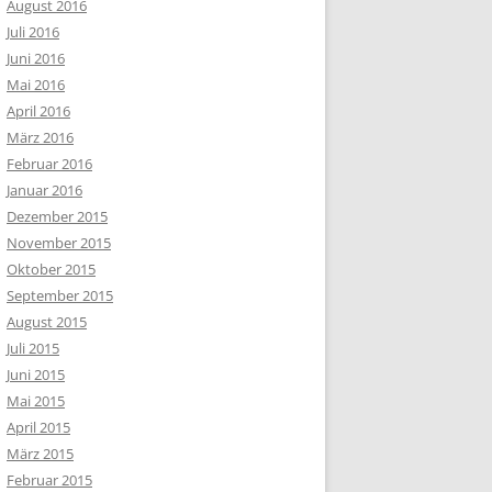
August 2016
Juli 2016
Juni 2016
Mai 2016
April 2016
März 2016
Februar 2016
Januar 2016
Dezember 2015
November 2015
Oktober 2015
September 2015
August 2015
Juli 2015
Juni 2015
Mai 2015
April 2015
März 2015
Februar 2015