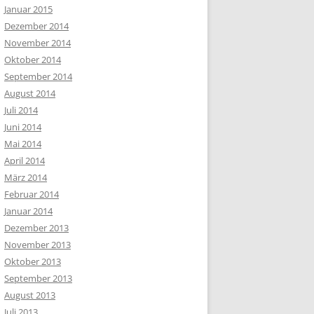
Januar 2015
Dezember 2014
November 2014
Oktober 2014
September 2014
August 2014
Juli 2014
Juni 2014
Mai 2014
April 2014
März 2014
Februar 2014
Januar 2014
Dezember 2013
November 2013
Oktober 2013
September 2013
August 2013
Juli 2013