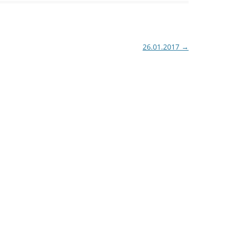
26.01.2017
→