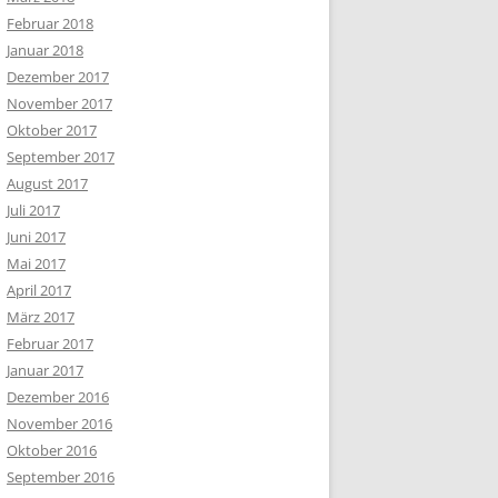
Februar 2018
Januar 2018
Dezember 2017
November 2017
Oktober 2017
September 2017
August 2017
Juli 2017
Juni 2017
Mai 2017
April 2017
März 2017
Februar 2017
Januar 2017
Dezember 2016
November 2016
Oktober 2016
September 2016