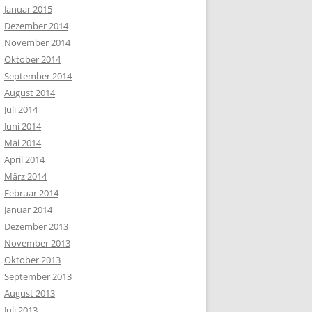
Januar 2015
Dezember 2014
November 2014
Oktober 2014
September 2014
August 2014
Juli 2014
Juni 2014
Mai 2014
April 2014
März 2014
Februar 2014
Januar 2014
Dezember 2013
November 2013
Oktober 2013
September 2013
August 2013
Juli 2013