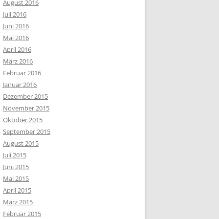
August 2016
Juli 2016
Juni 2016
Mai 2016
April 2016
März 2016
Februar 2016
Januar 2016
Dezember 2015
November 2015
Oktober 2015
September 2015
August 2015
Juli 2015
Juni 2015
Mai 2015
April 2015
März 2015
Februar 2015