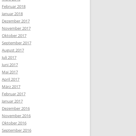
Februar 2018
Januar 2018
Dezember 2017
November 2017
Oktober 2017
September 2017
August 2017
Juli 2017
Juni 2017
Mai 2017
April 2017
März 2017
Februar 2017
Januar 2017
Dezember 2016
November 2016
Oktober 2016
September 2016