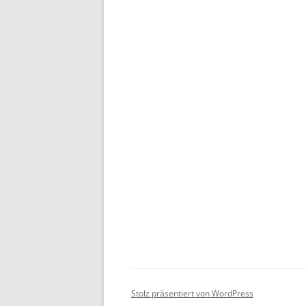
Stolz präsentiert von WordPress