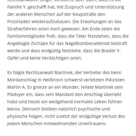
Familie Y. geschafft hat, mit Zuspruch und Unterstützung
der anderen Menschen auf der Keupstraße den
Frisörladen wiederaufzubauen. Die Erwartungen an das
Strafverfahren seien hoch gewesen. Am Ende seien die
Familienmitglieder froh, dass die Täter feststehen, dass die
Angeklagte Zschäpe für das Nagelbombenattentat bestraft
werde und dass endgültig feststehe, dass die Brüder Y.
Opfer und keine Verdächtigen seien.
Es folgte Rechtsanwalt Martinek, der Vertreter des beim
Mordanschlag in Heilbronn schwerst verletzten Polizisten
Martin A. Es grenze an ein Wunder, leitete Martinek sein
Plädoyer ein, dass sein Mandant den Anschlag überlebt
habe und heute ein weitgehend normales Leben führen
könne. Dennoch bleiben natürlich psychische und
physische Folgen, nicht zuletzt der endgültige Verlust des
jedem Menschen innewohnenden Urvertrauens.