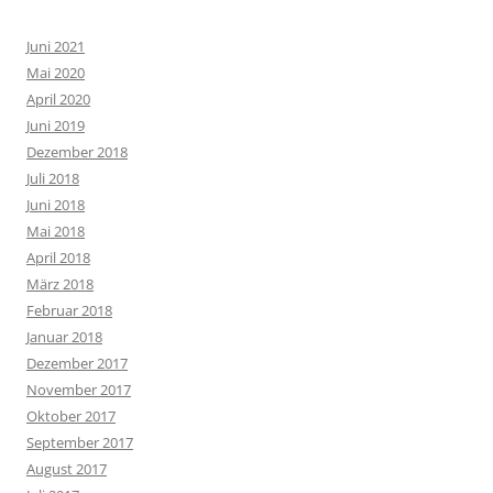
Juni 2021
Mai 2020
April 2020
Juni 2019
Dezember 2018
Juli 2018
Juni 2018
Mai 2018
April 2018
März 2018
Februar 2018
Januar 2018
Dezember 2017
November 2017
Oktober 2017
September 2017
August 2017