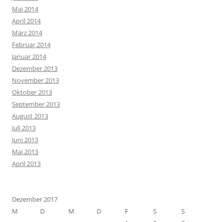
Mai 2014
April 2014
März 2014
Februar 2014
Januar 2014
Dezember 2013
November 2013
Oktober 2013
September 2013
August 2013
Juli 2013
Juni 2013
Mai 2013
April 2013
Dezember 2017
M
D
M
D
F
S
S