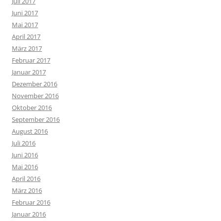
Juli 2017
Juni 2017
Mai 2017
April 2017
März 2017
Februar 2017
Januar 2017
Dezember 2016
November 2016
Oktober 2016
September 2016
August 2016
Juli 2016
Juni 2016
Mai 2016
April 2016
März 2016
Februar 2016
Januar 2016