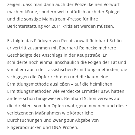
zeigen, dass man dann auch der Polizei keinen Vorwurf
machen könne, sondern weil natürlich auch der Spiegel
und die sonstige Mainstream-Presse für ihre
Berichterstattung vor 2011 kritisiert werden müssen.
Es folgte das Plädoyer von Rechtsanwalt Reinhard Schön –
er vertritt zusammen mit Eberhard Reinecke mehrere
Geschädigte des Anschlags in der Keupstraße. Er
schilderte noch einmal anschaulich die Folgen der Tat und
vor allem auch der rassistischen Ermittlungsmethoden, die
sich gegen die Opfer richteten und die kaum eine
Ermittlungsmethode ausließen – auf die heimlichen
Ermittlungsmethoden wie verdeckte Ermittler usw. hatten
andere schon hingewiesen, Reinhard Schön verwies auf
die direkten, von den Opfern wahrgenommenen und diese
verletzenden Maßnahmen wie körperliche
Durchsuchungen und Zwang zur Abgabe von
Fingerabdrücken und DNA-Proben.