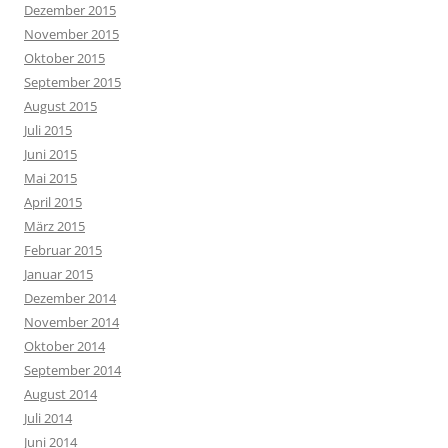
Dezember 2015
November 2015
Oktober 2015
September 2015
August 2015
Juli 2015
Juni 2015
Mai 2015
April 2015
März 2015
Februar 2015
Januar 2015
Dezember 2014
November 2014
Oktober 2014
September 2014
August 2014
Juli 2014
Juni 2014