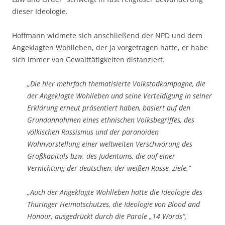
dieser Ideologie.
Hoffmann widmete sich anschließend der NPD und dem
Angeklagten Wohlleben, der ja vorgetragen hatte, er habe
sich immer von Gewalttätigkeiten distanziert.
„Die hier mehrfach thematisierte Volkstodkampagne, die
der Angeklagte Wohlleben und seine Verteidigung in seiner
Erklärung erneut präsentiert haben, basiert auf den
Grundannahmen eines ethnischen Volksbegriffes, des
völkischen Rassismus und der paranoiden
Wahnvorstellung einer weltweiten Verschwörung des
Großkapitals bzw. des Judentums, die auf einer
Vernichtung der deutschen, der weißen Rasse, ziele.“
„Auch der Angeklagte Wohlleben hatte die Ideologie des
Thüringer Heimatschutzes, die Ideologie von Blood and
Honour, ausgedrückt durch die Parole „14 Words“,