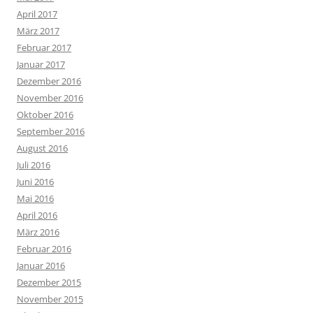
April 2017
März 2017
Februar 2017
Januar 2017
Dezember 2016
November 2016
Oktober 2016
September 2016
August 2016
Juli 2016
Juni 2016
Mai 2016
April 2016
März 2016
Februar 2016
Januar 2016
Dezember 2015
November 2015