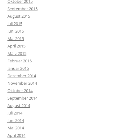
Oktober 2015
September 2015
August 2015
Juli 2015
Juni 2015
Mai 2015
April 2015
März 2015
Februar 2015
Januar 2015
Dezember 2014
November 2014
Oktober 2014
September 2014
August 2014
Juli 2014
Juni 2014
Mai 2014
April 2014