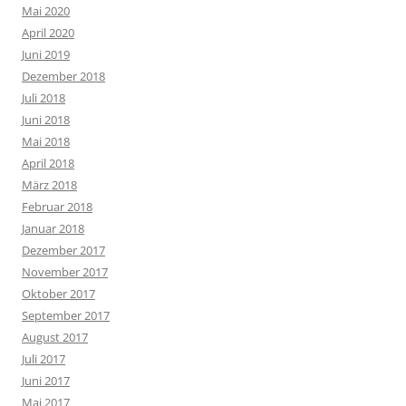
Mai 2020
April 2020
Juni 2019
Dezember 2018
Juli 2018
Juni 2018
Mai 2018
April 2018
März 2018
Februar 2018
Januar 2018
Dezember 2017
November 2017
Oktober 2017
September 2017
August 2017
Juli 2017
Juni 2017
Mai 2017