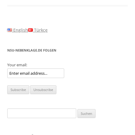
English
Türkçe
NSU-NEBENKLAGE.DE FOLGEN
Your email:
Suchen
nach: