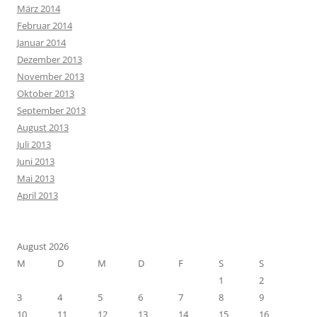
März 2014
Februar 2014
Januar 2014
Dezember 2013
November 2013
Oktober 2013
September 2013
August 2013
Juli 2013
Juni 2013
Mai 2013
April 2013
August 2026
M
D
M
D
F
S
S
1
2
3
4
5
6
7
8
9
10
11
12
13
14
15
16