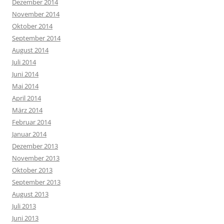
Dezember 2014
November 2014
Oktober 2014
September 2014
August 2014
Juli 2014
Juni 2014
Mai 2014
April 2014
März 2014
Februar 2014
Januar 2014
Dezember 2013
November 2013
Oktober 2013
September 2013
August 2013
Juli 2013
Juni 2013