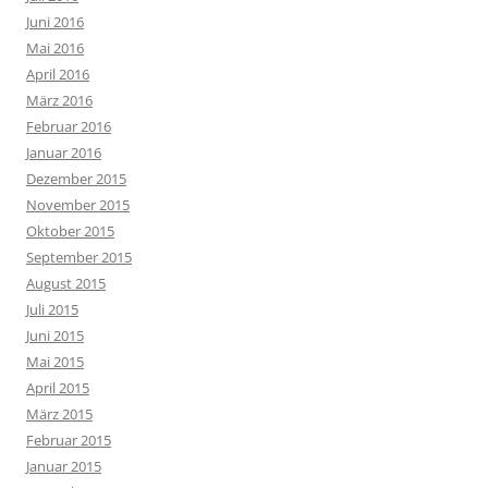
Juni 2016
Mai 2016
April 2016
März 2016
Februar 2016
Januar 2016
Dezember 2015
November 2015
Oktober 2015
September 2015
August 2015
Juli 2015
Juni 2015
Mai 2015
April 2015
März 2015
Februar 2015
Januar 2015