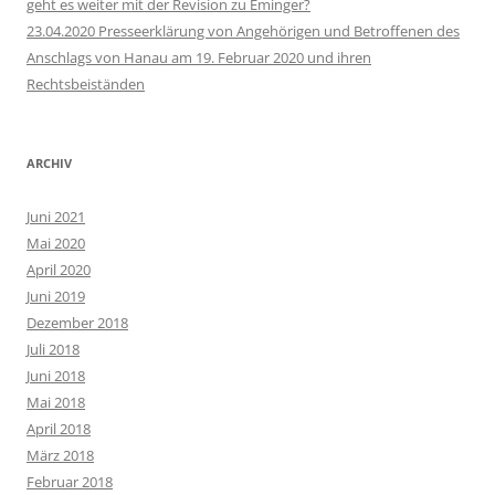
geht es weiter mit der Revision zu Eminger?
23.04.2020 Presseerklärung von Angehörigen und Betroffenen des
Anschlags von Hanau am 19. Februar 2020 und ihren
Rechtsbeiständen
ARCHIV
Juni 2021
Mai 2020
April 2020
Juni 2019
Dezember 2018
Juli 2018
Juni 2018
Mai 2018
April 2018
März 2018
Februar 2018