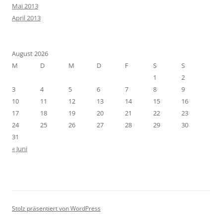
Mai 2013
April 2013
August 2026
M
D
M
D
F
S
S
1
2
3
4
5
6
7
8
9
10
11
12
13
14
15
16
17
18
19
20
21
22
23
24
25
26
27
28
29
30
31
« Juni
Stolz präsentiert von WordPress