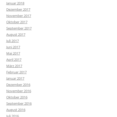
Januar 2018
Dezember 2017
November 2017
Oktober 2017
September 2017
August 2017
Juli 2017
Juni 2017
Mai 2017
April 2017
März 2017
Februar 2017
Januar 2017
Dezember 2016
November 2016
Oktober 2016
September 2016
August 2016
Juli 2016