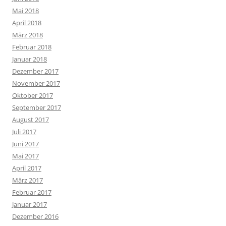
Mai 2018
April 2018
März 2018
Februar 2018
Januar 2018
Dezember 2017
November 2017
Oktober 2017
September 2017
August 2017
Juli 2017
Juni 2017
Mai 2017
April 2017
März 2017
Februar 2017
Januar 2017
Dezember 2016