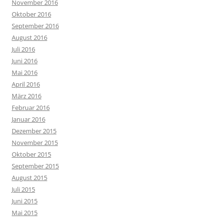
November 2016
Oktober 2016
September 2016
August 2016
Juli 2016
Juni 2016
Mai 2016
April 2016
März 2016
Februar 2016
Januar 2016
Dezember 2015
November 2015
Oktober 2015
September 2015
August 2015
Juli 2015
Juni 2015
Mai 2015