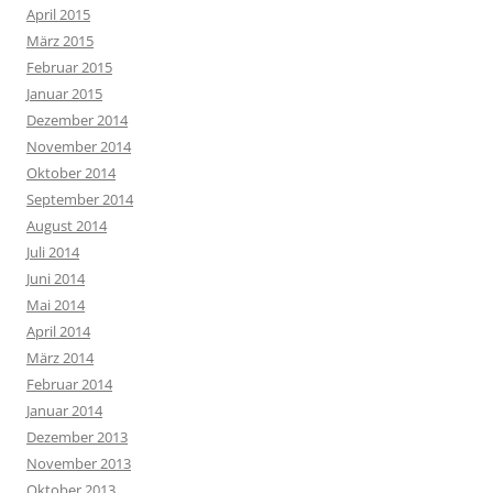
April 2015
März 2015
Februar 2015
Januar 2015
Dezember 2014
November 2014
Oktober 2014
September 2014
August 2014
Juli 2014
Juni 2014
Mai 2014
April 2014
März 2014
Februar 2014
Januar 2014
Dezember 2013
November 2013
Oktober 2013