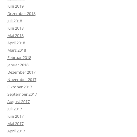
Juni 2019
Dezember 2018
Juli 2018
Juni 2018
Mai 2018
April 2018
März 2018
Februar 2018
Januar 2018
Dezember 2017
November 2017
Oktober 2017
September 2017
August 2017
Juli 2017
Juni 2017
Mai 2017
April 2017