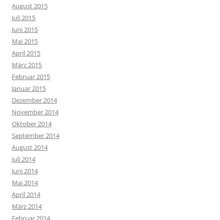
August 2015
Juli 2015
Juni 2015
Mai 2015
April 2015
März 2015
Februar 2015
Januar 2015
Dezember 2014
November 2014
Oktober 2014
September 2014
August 2014
Juli 2014
Juni 2014
Mai 2014
April 2014
März 2014
Februar 2014