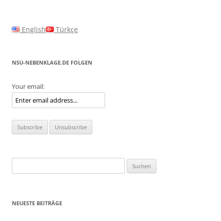
English
Türkçe
NSU-NEBENKLAGE.DE FOLGEN
Your email:
Suchen
nach:
NEUESTE BEITRÄGE