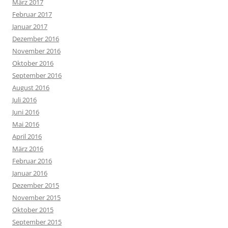
März 2017
Februar 2017
Januar 2017
Dezember 2016
November 2016
Oktober 2016
September 2016
August 2016
Juli 2016
Juni 2016
Mai 2016
April 2016
März 2016
Februar 2016
Januar 2016
Dezember 2015
November 2015
Oktober 2015
September 2015