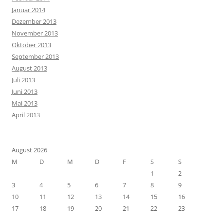
Januar 2014
Dezember 2013
November 2013
Oktober 2013
September 2013
August 2013
Juli 2013
Juni 2013
Mai 2013
April 2013
August 2026
M
D
M
D
F
S
S
1
2
3
4
5
6
7
8
9
10
11
12
13
14
15
16
17
18
19
20
21
22
23