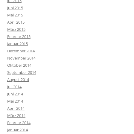
Juli 2015
Juni 2015
Mai 2015
April 2015
März 2015
Februar 2015
Januar 2015
Dezember 2014
November 2014
Oktober 2014
September 2014
August 2014
Juli 2014
Juni 2014
Mai 2014
April 2014
März 2014
Februar 2014
Januar 2014