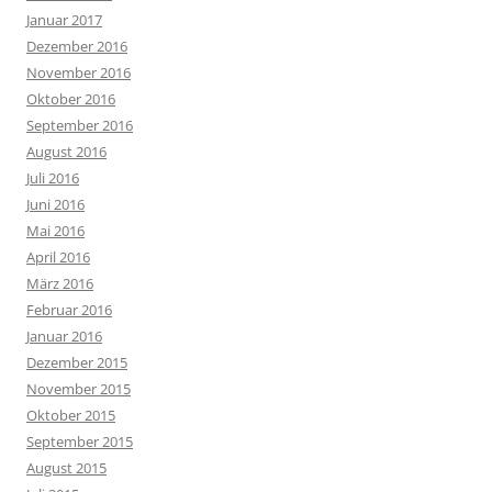
Januar 2017
Dezember 2016
November 2016
Oktober 2016
September 2016
August 2016
Juli 2016
Juni 2016
Mai 2016
April 2016
März 2016
Februar 2016
Januar 2016
Dezember 2015
November 2015
Oktober 2015
September 2015
August 2015