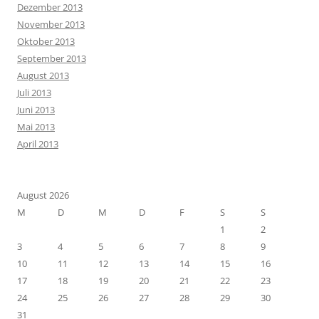
Dezember 2013
November 2013
Oktober 2013
September 2013
August 2013
Juli 2013
Juni 2013
Mai 2013
April 2013
August 2026
M
D
M
D
F
S
S
1
2
3
4
5
6
7
8
9
10
11
12
13
14
15
16
17
18
19
20
21
22
23
24
25
26
27
28
29
30
31