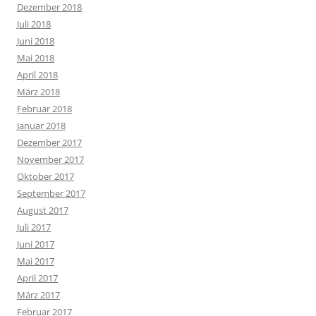
Dezember 2018
Juli 2018
Juni 2018
Mai 2018
April 2018
März 2018
Februar 2018
Januar 2018
Dezember 2017
November 2017
Oktober 2017
September 2017
August 2017
Juli 2017
Juni 2017
Mai 2017
April 2017
März 2017
Februar 2017