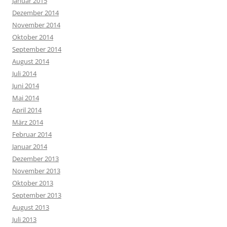
Januar 2015
Dezember 2014
November 2014
Oktober 2014
September 2014
August 2014
Juli 2014
Juni 2014
Mai 2014
April 2014
März 2014
Februar 2014
Januar 2014
Dezember 2013
November 2013
Oktober 2013
September 2013
August 2013
Juli 2013