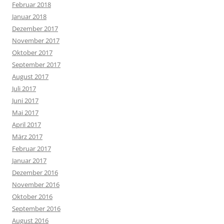
Februar 2018
Januar 2018
Dezember 2017
November 2017
Oktober 2017
September 2017
August 2017
Juli 2017
Juni 2017
Mai 2017
April 2017
März 2017
Februar 2017
Januar 2017
Dezember 2016
November 2016
Oktober 2016
September 2016
August 2016