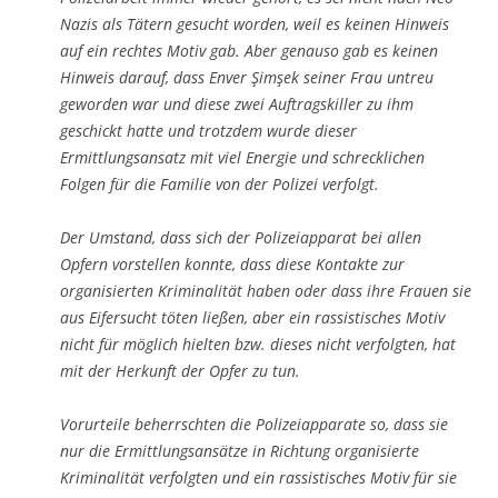
Nazis als Tätern gesucht worden, weil es keinen Hinweis
auf ein rechtes Motiv gab. Aber genauso gab es keinen
Hinweis darauf, dass Enver Şimşek seiner Frau untreu
geworden war und diese zwei Auftragskiller zu ihm
geschickt hatte und trotzdem wurde dieser
Ermittlungsansatz mit viel Energie und schrecklichen
Folgen für die Familie von der Polizei verfolgt.
Der Umstand, dass sich der Polizeiapparat bei allen
Opfern vorstellen konnte, dass diese Kontakte zur
organisierten Kriminalität haben oder dass ihre Frauen sie
aus Eifersucht töten ließen, aber ein rassistisches Motiv
nicht für möglich hielten bzw. dieses nicht verfolgten, hat
mit der Herkunft der Opfer zu tun.
Vorurteile beherrschten die Polizeiapparate so, dass sie
nur die Ermittlungsansätze in Richtung organisierte
Kriminalität verfolgten und ein rassistisches Motiv für sie