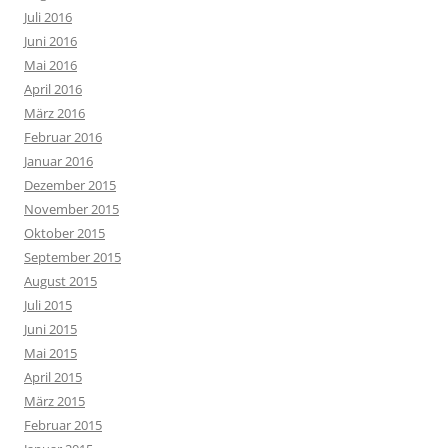
Juli 2016
Juni 2016
Mai 2016
April 2016
März 2016
Februar 2016
Januar 2016
Dezember 2015
November 2015
Oktober 2015
September 2015
August 2015
Juli 2015
Juni 2015
Mai 2015
April 2015
März 2015
Februar 2015