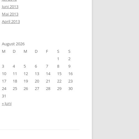
Juni 2013
Mai 2013
April 2013
August 2026
M
D
M
D
F
S
S
1
2
3
4
5
6
7
8
9
10
11
12
13
14
15
16
17
18
19
20
21
22
23
24
25
26
27
28
29
30
31
« Juni