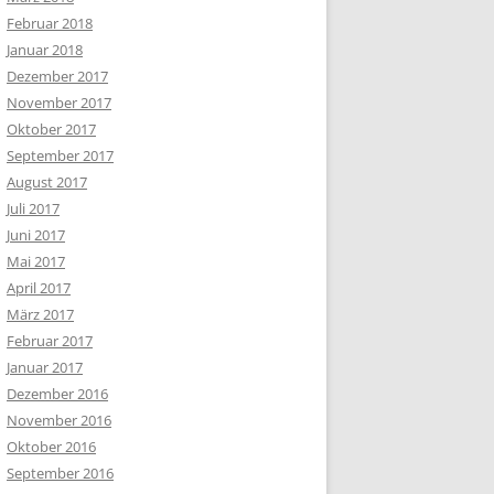
Februar 2018
Januar 2018
Dezember 2017
November 2017
Oktober 2017
September 2017
August 2017
Juli 2017
Juni 2017
Mai 2017
April 2017
März 2017
Februar 2017
Januar 2017
Dezember 2016
November 2016
Oktober 2016
September 2016