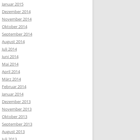
Januar 2015
Dezember 2014
November 2014
Oktober 2014
September 2014
August 2014
Juli 2014
Juni 2014
Mai 2014
April 2014
März 2014
Februar 2014
Januar 2014
Dezember 2013
November 2013
Oktober 2013
September 2013
August 2013
Juli 2013