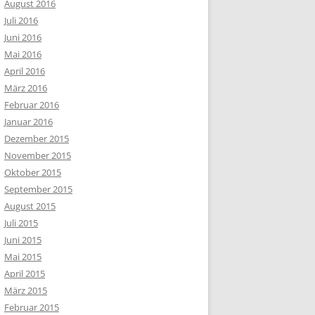
August 2016
Juli 2016
Juni 2016
Mai 2016
April 2016
März 2016
Februar 2016
Januar 2016
Dezember 2015
November 2015
Oktober 2015
September 2015
August 2015
Juli 2015
Juni 2015
Mai 2015
April 2015
März 2015
Februar 2015