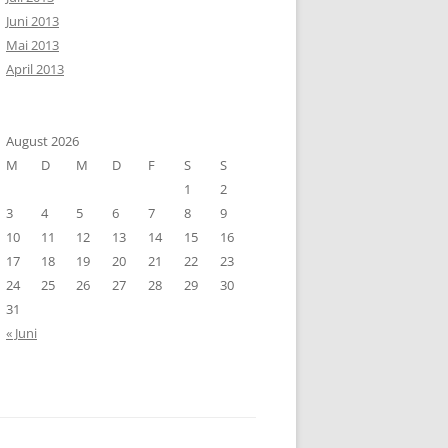
Juni 2013
Mai 2013
April 2013
August 2026
M
D
M
D
F
S
S
1
2
3
4
5
6
7
8
9
10
11
12
13
14
15
16
17
18
19
20
21
22
23
24
25
26
27
28
29
30
31
« Juni