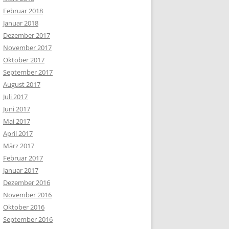
Februar 2018
Januar 2018
Dezember 2017
November 2017
Oktober 2017
September 2017
August 2017
Juli 2017
Juni 2017
Mai 2017
April 2017
März 2017
Februar 2017
Januar 2017
Dezember 2016
November 2016
Oktober 2016
September 2016