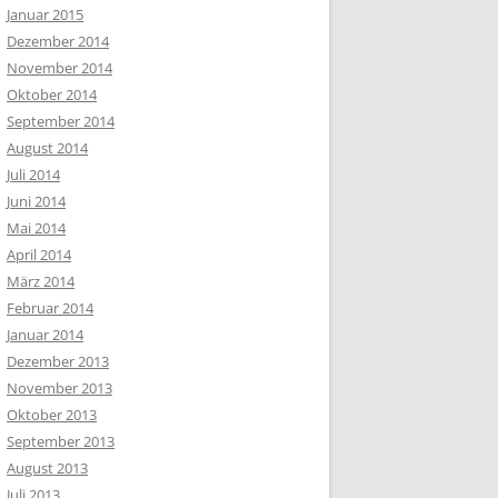
Januar 2015
Dezember 2014
November 2014
Oktober 2014
September 2014
August 2014
Juli 2014
Juni 2014
Mai 2014
April 2014
März 2014
Februar 2014
Januar 2014
Dezember 2013
November 2013
Oktober 2013
September 2013
August 2013
Juli 2013