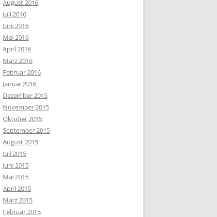
August 2016
Juli 2016
Juni 2016
Mai 2016
April 2016
März 2016
Februar 2016
Januar 2016
Dezember 2015
November 2015
Oktober 2015
September 2015
August 2015
Juli 2015
Juni 2015
Mai 2015
April 2015
März 2015
Februar 2015