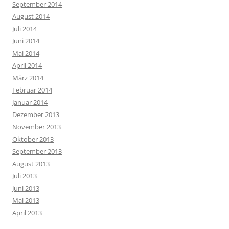
September 2014
August 2014
Juli 2014
Juni 2014
Mai 2014
April 2014
März 2014
Februar 2014
Januar 2014
Dezember 2013
November 2013
Oktober 2013
September 2013
August 2013
Juli 2013
Juni 2013
Mai 2013
April 2013