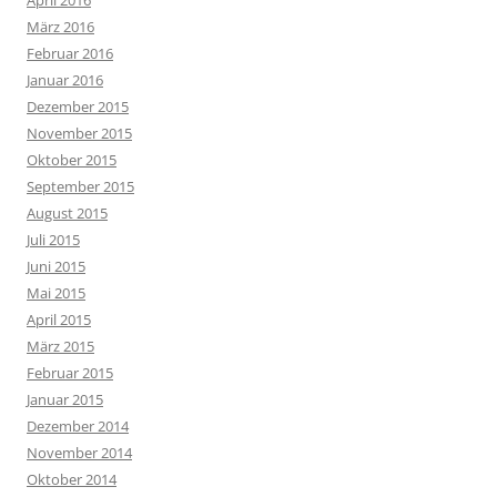
April 2016
März 2016
Februar 2016
Januar 2016
Dezember 2015
November 2015
Oktober 2015
September 2015
August 2015
Juli 2015
Juni 2015
Mai 2015
April 2015
März 2015
Februar 2015
Januar 2015
Dezember 2014
November 2014
Oktober 2014