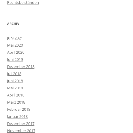
Rechtsbeiständen
ARCHIV
Juni 2021
Mai 2020
April 2020
Juni 2019
Dezember 2018
Juli 2018
Juni 2018
Mai 2018
April 2018
März 2018
Februar 2018
Januar 2018
Dezember 2017
November 2017