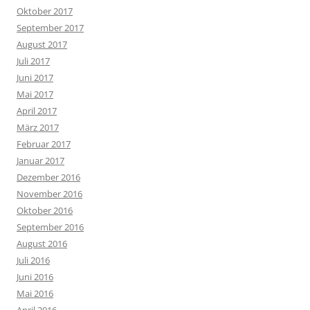
Oktober 2017
September 2017
August 2017
Juli 2017
Juni 2017
Mai 2017
April 2017
März 2017
Februar 2017
Januar 2017
Dezember 2016
November 2016
Oktober 2016
September 2016
August 2016
Juli 2016
Juni 2016
Mai 2016