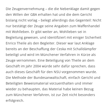
Die Zeugenvernehmung – die die Nebenklage damit gegen
den Willen der GBA erhalten hat und die dem Gericht
bislang nicht vorlag – belegt allerdings das Gegenteil: Nicht
nur bestätigt der Zeuge seine Angaben zum Waffenhandel
mit Wohlleben. Er gibt weiter an, Wohlleben sei in
Begleitung gewesen, und identifiziert mit einiger Sicherheit
Enrico Theile als den Begleiter. Dieser war laut Anklage
bereits an der Beschaffung der Ceska mit Schalldämpfer
beteiligt und wird im Münchener Verfahren in Kürze als
Zeuge vernommen. Eine Beteiligung von Theile an dem
Geschäft im Jahr 2004 würde sehr dafür sprechen, dass
auch dieses Geschäft für den NSU vorgenommen wurde.
Die Methode der Bundesanwaltschaft, einfach Gericht und
Beteiligten Beweismaterial vorzuenthalten und immer
wieder zu behaupten, das Material habe keinen Bezug
zum Münchener Verfahren, ist zur Zeit nicht besonders
erfolgreich.