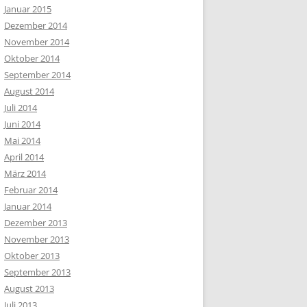
Januar 2015
Dezember 2014
November 2014
Oktober 2014
September 2014
August 2014
Juli 2014
Juni 2014
Mai 2014
April 2014
März 2014
Februar 2014
Januar 2014
Dezember 2013
November 2013
Oktober 2013
September 2013
August 2013
Juli 2013