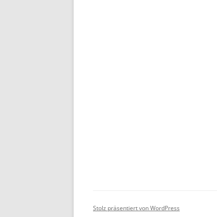
Stolz präsentiert von WordPress