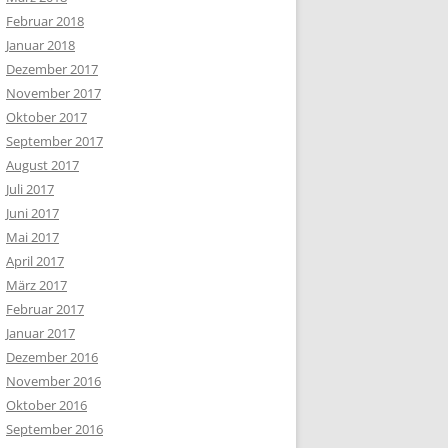
Februar 2018
Januar 2018
Dezember 2017
November 2017
Oktober 2017
September 2017
August 2017
Juli 2017
Juni 2017
Mai 2017
April 2017
März 2017
Februar 2017
Januar 2017
Dezember 2016
November 2016
Oktober 2016
September 2016