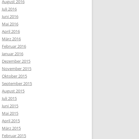
August 2016
Juli 2016
Juni 2016
Mai 2016
April 2016
März 2016
Februar 2016
Januar 2016
Dezember 2015
November 2015
Oktober 2015
September 2015
August 2015
Juli 2015
Juni 2015
Mai 2015
April 2015
März 2015
Februar 2015