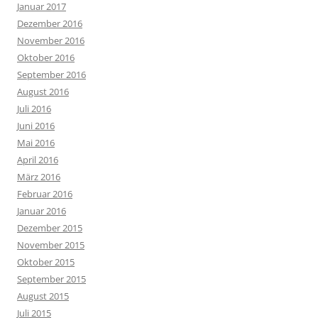
Januar 2017
Dezember 2016
November 2016
Oktober 2016
September 2016
August 2016
Juli 2016
Juni 2016
Mai 2016
April 2016
März 2016
Februar 2016
Januar 2016
Dezember 2015
November 2015
Oktober 2015
September 2015
August 2015
Juli 2015