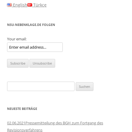
English
Türkçe
NSU-NEBENKLAGE.DE FOLGEN
Your email:
Suchen
nach:
NEUESTE BEITRÄGE
02.06.2021Pressemitteilung des BGH zum Fortgang des
Revisionsverfahrens