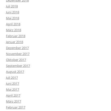
Dezember 2018
Juli 2018
Juni 2018
Mai 2018
April 2018
März 2018
Februar 2018
Januar 2018
Dezember 2017
November 2017
Oktober 2017
September 2017
August 2017
Juli 2017
Juni 2017
Mai 2017
April 2017
März 2017
Februar 2017