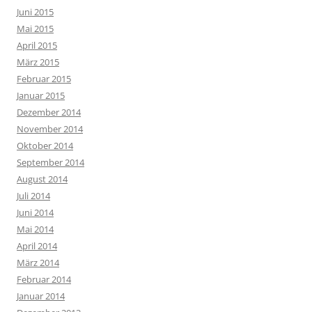
Juni 2015
Mai 2015
April 2015
März 2015
Februar 2015
Januar 2015
Dezember 2014
November 2014
Oktober 2014
September 2014
August 2014
Juli 2014
Juni 2014
Mai 2014
April 2014
März 2014
Februar 2014
Januar 2014