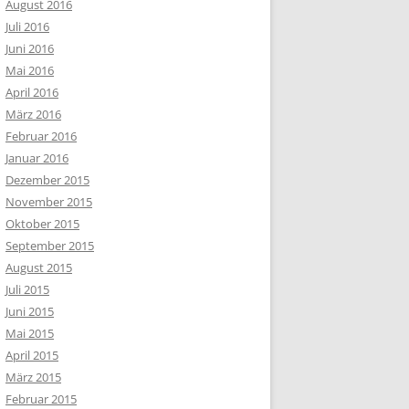
August 2016
Juli 2016
Juni 2016
Mai 2016
April 2016
März 2016
Februar 2016
Januar 2016
Dezember 2015
November 2015
Oktober 2015
September 2015
August 2015
Juli 2015
Juni 2015
Mai 2015
April 2015
März 2015
Februar 2015