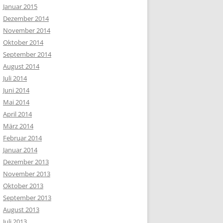
Januar 2015
Dezember 2014
November 2014
Oktober 2014
September 2014
August 2014
Juli 2014
Juni 2014
Mai 2014
April 2014
März 2014
Februar 2014
Januar 2014
Dezember 2013
November 2013
Oktober 2013
September 2013
August 2013
Juli 2013