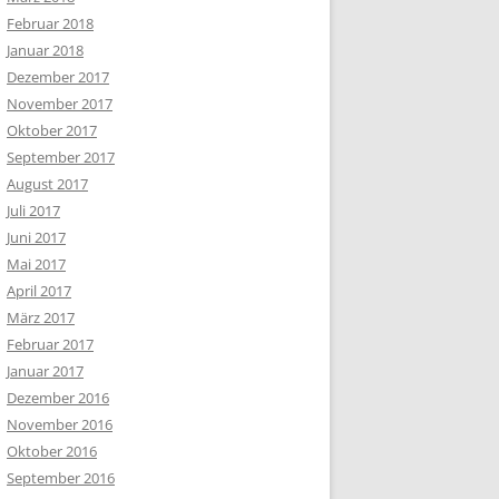
Februar 2018
Januar 2018
Dezember 2017
November 2017
Oktober 2017
September 2017
August 2017
Juli 2017
Juni 2017
Mai 2017
April 2017
März 2017
Februar 2017
Januar 2017
Dezember 2016
November 2016
Oktober 2016
September 2016