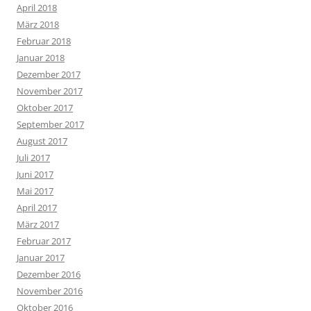
April 2018
März 2018
Februar 2018
Januar 2018
Dezember 2017
November 2017
Oktober 2017
September 2017
August 2017
Juli 2017
Juni 2017
Mai 2017
April 2017
März 2017
Februar 2017
Januar 2017
Dezember 2016
November 2016
Oktober 2016