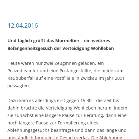
12.04.2016
Und täglich grüßt das Murmeltier – ein weiteres
Befangenheitsgesuch der Verteidigung Wohlleben
Heute waren nur zwei ZeugInnen geladen, ein
Polizeibeamter und eine Postangestellte, die beide zum
Raubüberfall auf eine Postfiliale in Zwickau im Jahr 2001
aussagten.
Dazu kam es allerdings erst gegen 15:30 – die Zeit bis
dahin brachte die Verteidigung Wohlleben herum, indem
sie zunächst eine längere Pause zur Beratung, dann eine
noch längere Pause zur Formulierung eines
Ablehnungsgesuchs beantragte und dann das lange und
umständlich formulierte Gesuch verlas. Die Ablehnung