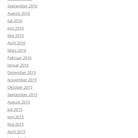
September 2016
August 2016
Juli 2016
Juni 2016
Mai 2016
April 2016
März 2016
Februar 2016
Januar 2016
Dezember 2015
November 2015
Oktober 2015
September 2015
August 2015
Juli 2015
Juni 2015
Mai 2015
April 2015