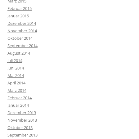
März 2015
Februar 2015
Januar 2015
Dezember 2014
November 2014
Oktober 2014
September 2014
August 2014
Juli 2014
Juni 2014
Mai 2014
April 2014
März 2014
Februar 2014
Januar 2014
Dezember 2013
November 2013
Oktober 2013
September 2013