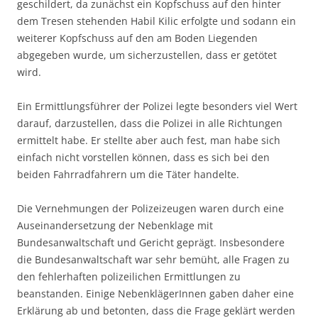
geschildert, da zunächst ein Kopfschuss auf den hinter
dem Tresen stehenden Habil Kilic erfolgte und sodann ein
weiterer Kopfschuss auf den am Boden Liegenden
abgegeben wurde, um sicherzustellen, dass er getötet
wird.
Ein Ermittlungsführer der Polizei legte besonders viel Wert
darauf, darzustellen, dass die Polizei in alle Richtungen
ermittelt habe. Er stellte aber auch fest, man habe sich
einfach nicht vorstellen können, dass es sich bei den
beiden Fahrradfahrern um die Täter handelte.
Die Vernehmungen der Polizeizeugen waren durch eine
Auseinandersetzung der Nebenklage mit
Bundesanwaltschaft und Gericht geprägt. Insbesondere
die Bundesanwaltschaft war sehr bemüht, alle Fragen zu
den fehlerhaften polizeilichen Ermittlungen zu
beanstanden. Einige NebenklägerInnen gaben daher eine
Erklärung ab und betonten, dass die Frage geklärt werden