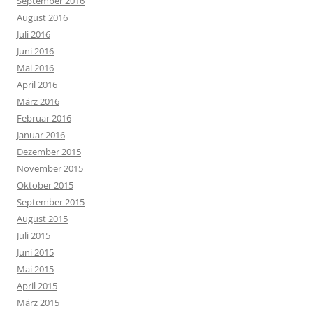
September 2016
August 2016
Juli 2016
Juni 2016
Mai 2016
April 2016
März 2016
Februar 2016
Januar 2016
Dezember 2015
November 2015
Oktober 2015
September 2015
August 2015
Juli 2015
Juni 2015
Mai 2015
April 2015
März 2015