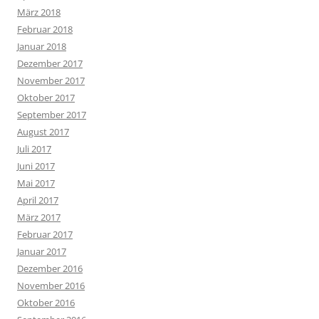
März 2018
Februar 2018
Januar 2018
Dezember 2017
November 2017
Oktober 2017
September 2017
August 2017
Juli 2017
Juni 2017
Mai 2017
April 2017
März 2017
Februar 2017
Januar 2017
Dezember 2016
November 2016
Oktober 2016