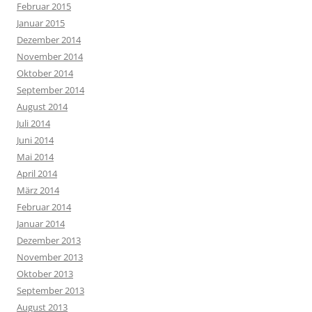
Februar 2015
Januar 2015
Dezember 2014
November 2014
Oktober 2014
September 2014
August 2014
Juli 2014
Juni 2014
Mai 2014
April 2014
März 2014
Februar 2014
Januar 2014
Dezember 2013
November 2013
Oktober 2013
September 2013
August 2013