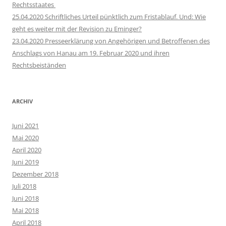
Rechtsstaates
25.04.2020 Schriftliches Urteil pünktlich zum Fristablauf. Und: Wie
geht es weiter mit der Revision zu Eminger?
23.04.2020 Presseerklärung von Angehörigen und Betroffenen des
Anschlags von Hanau am 19. Februar 2020 und ihren
Rechtsbeiständen
ARCHIV
Juni 2021
Mai 2020
April 2020
Juni 2019
Dezember 2018
Juli 2018
Juni 2018
Mai 2018
April 2018