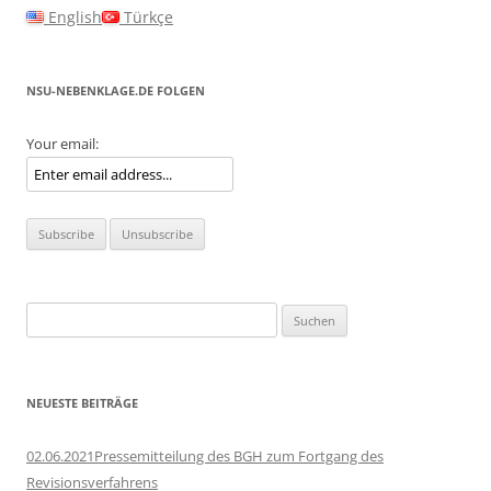
English
Türkçe
NSU-NEBENKLAGE.DE FOLGEN
Your email:
Suchen
nach:
NEUESTE BEITRÄGE
02.06.2021Pressemitteilung des BGH zum Fortgang des
Revisionsverfahrens