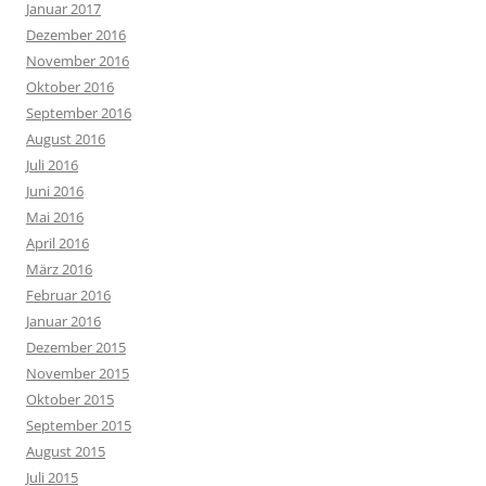
Januar 2017
Dezember 2016
November 2016
Oktober 2016
September 2016
August 2016
Juli 2016
Juni 2016
Mai 2016
April 2016
März 2016
Februar 2016
Januar 2016
Dezember 2015
November 2015
Oktober 2015
September 2015
August 2015
Juli 2015