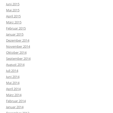
Juni 2015
Mai 2015
April 2015
März 2015
Februar 2015
Januar 2015
Dezember 2014
November 2014
Oktober 2014
September 2014
August 2014
Juli 2014
Juni 2014
Mai 2014
April 2014
März 2014
Februar 2014
Januar 2014