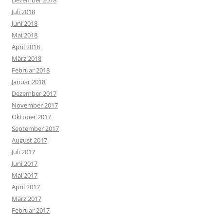
Dezember 2018
Juli 2018
Juni 2018
Mai 2018
April 2018
März 2018
Februar 2018
Januar 2018
Dezember 2017
November 2017
Oktober 2017
September 2017
August 2017
Juli 2017
Juni 2017
Mai 2017
April 2017
März 2017
Februar 2017