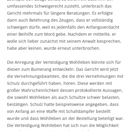
umfassendes Schweigerecht zusteht, unterbrach das
Gericht mehrmals für längere Beratungen. Es erfolgte
dann auch Belehrung des Zeugen, dass er vollständig
schweigen dürfe, weil es jedenfalls den Anfangsverdacht
einer Beihilfe zum Mord gebe. Nachdem er mitteilte, er
wolle sich lieber zunächst mit seinem Anwalt besprechen,
habe aber keinen, wurde erneut unterbrochen.
Die Anregung der Verteidigung Wohlleben könnte sich für
diesen zum Bumerang entwickeln. Das Gericht wird jetzt
die Vernehmungsbeamten, die die drei Vernehmungen mit
Schulz durchgeführt haben, hören. Diese werden mit
großer Wahrscheinlichkeit dessen protokollierte Aussagen,
die sowohl Wohlleben als auch Schultze schwer belasten,
bestätigen. Schulz hatte beispielsweise angegeben, dass
von Anfang an eine Waffe mit Schalldämpfer bestellt
wurde und dass Wohlleben an der Bestellung beteiligt war.
Die Verteidigung Wohlleben hat sich nun die Möglichkeit