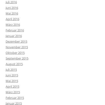
Juli 2016
Juni 2016
Mai 2016
April 2016
März 2016
Februar 2016
Januar 2016
Dezember 2015
November 2015
Oktober 2015
September 2015
August 2015
Juli 2015
Juni 2015
Mai 2015
April 2015
März 2015
Februar 2015
Januar 2015