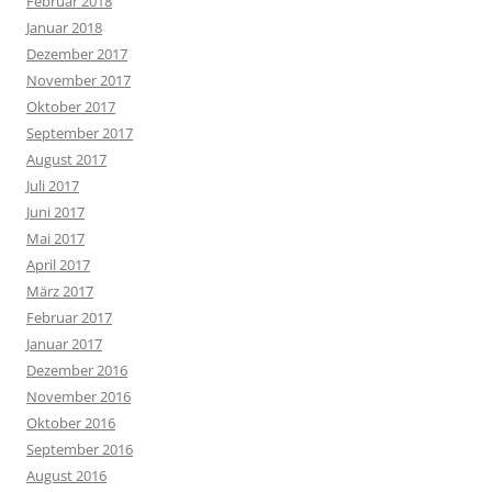
Februar 2018
Januar 2018
Dezember 2017
November 2017
Oktober 2017
September 2017
August 2017
Juli 2017
Juni 2017
Mai 2017
April 2017
März 2017
Februar 2017
Januar 2017
Dezember 2016
November 2016
Oktober 2016
September 2016
August 2016