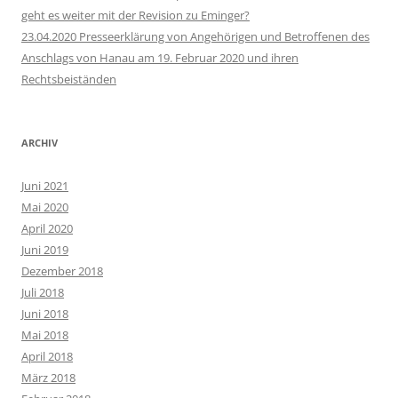
geht es weiter mit der Revision zu Eminger?
23.04.2020 Presseerklärung von Angehörigen und Betroffenen des
Anschlags von Hanau am 19. Februar 2020 und ihren
Rechtsbeiständen
ARCHIV
Juni 2021
Mai 2020
April 2020
Juni 2019
Dezember 2018
Juli 2018
Juni 2018
Mai 2018
April 2018
März 2018