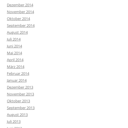
Dezember 2014
November 2014
Oktober 2014
September 2014
August 2014
Juli 2014
Juni 2014
Mai 2014
April 2014
März 2014
Februar 2014
Januar 2014
Dezember 2013
November 2013
Oktober 2013
September 2013
August 2013
Juli 2013