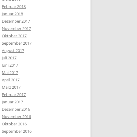
Februar 2018
Januar 2018
Dezember 2017
November 2017
Oktober 2017
September 2017
August 2017
Juli 2017
Juni 2017
Mai 2017
April 2017
März 2017
Februar 2017
Januar 2017
Dezember 2016
November 2016
Oktober 2016
September 2016