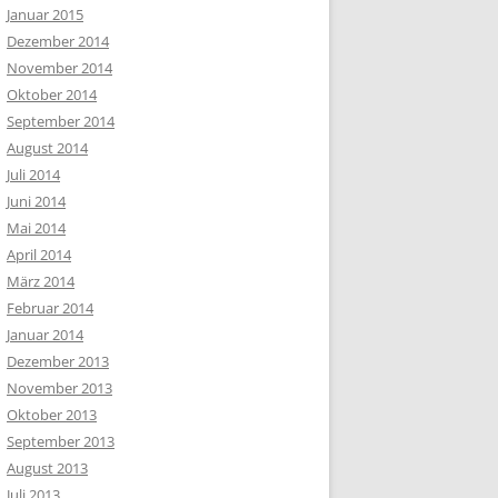
Januar 2015
Dezember 2014
November 2014
Oktober 2014
September 2014
August 2014
Juli 2014
Juni 2014
Mai 2014
April 2014
März 2014
Februar 2014
Januar 2014
Dezember 2013
November 2013
Oktober 2013
September 2013
August 2013
Juli 2013