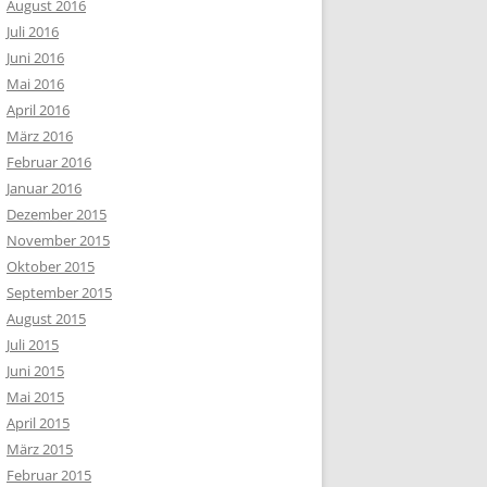
August 2016
Juli 2016
Juni 2016
Mai 2016
April 2016
März 2016
Februar 2016
Januar 2016
Dezember 2015
November 2015
Oktober 2015
September 2015
August 2015
Juli 2015
Juni 2015
Mai 2015
April 2015
März 2015
Februar 2015