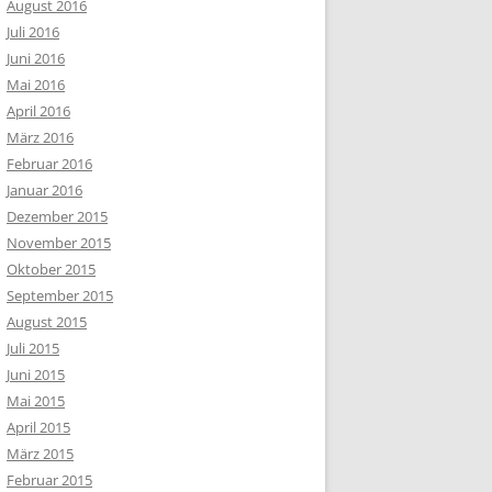
August 2016
Juli 2016
Juni 2016
Mai 2016
April 2016
März 2016
Februar 2016
Januar 2016
Dezember 2015
November 2015
Oktober 2015
September 2015
August 2015
Juli 2015
Juni 2015
Mai 2015
April 2015
März 2015
Februar 2015