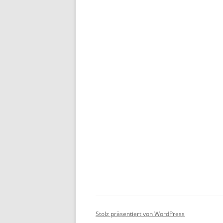
Stolz präsentiert von WordPress