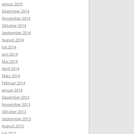
Januar 2015
Dezember 2014
November 2014
Oktober 2014
September 2014
August 2014
Juli 2014
Juni 2014
Mai 2014
April 2014
März 2014
Februar 2014
Januar 2014
Dezember 2013
November 2013
Oktober 2013
September 2013
August 2013
Juli 2013