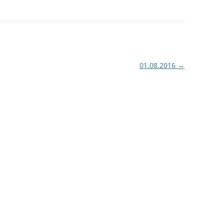
01.08.2016
→