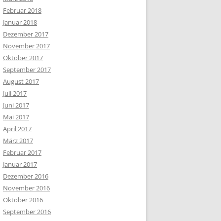
Februar 2018
Januar 2018
Dezember 2017
November 2017
Oktober 2017
September 2017
August 2017
Juli 2017
Juni 2017
Mai 2017
April 2017
März 2017
Februar 2017
Januar 2017
Dezember 2016
November 2016
Oktober 2016
September 2016