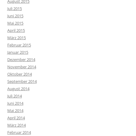
August 2015
Juli 2015
Juni 2015
Mai 2015
April 2015
März 2015
Februar 2015
Januar 2015
Dezember 2014
November 2014
Oktober 2014
September 2014
August 2014
Juli 2014
Juni 2014
Mai 2014
April 2014
März 2014
Februar 2014