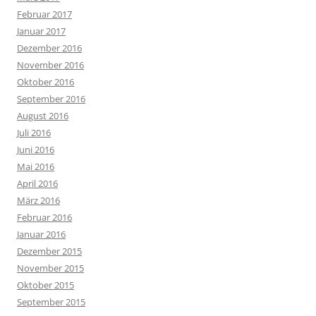
Februar 2017
Januar 2017
Dezember 2016
November 2016
Oktober 2016
September 2016
August 2016
Juli 2016
Juni 2016
Mai 2016
April 2016
März 2016
Februar 2016
Januar 2016
Dezember 2015
November 2015
Oktober 2015
September 2015