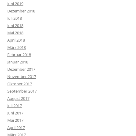
Juni 2019
Dezember 2018
Juli 2018
Juni 2018
Mai 2018
April 2018
März 2018
Februar 2018
Januar 2018
Dezember 2017
November 2017
Oktober 2017
September 2017
August 2017
Juli 2017
Juni 2017
Mai 2017
April 2017
März 2017