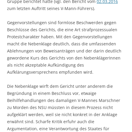
Gruppe berichtet hatte (vgl. den Bericht vom
02.03.2016
zum letzten Auftritt seines V-Mann-Führers).
Gegenvorstellungen sind formlose Beschwerden gegen
Beschlüsse des Gerichts, die eine Art strafprozessualen
Protestcharakter haben. Mit den Gegenvorstellungen
macht die Nebenklage deutlich, dass die umfassenden
Ablehnungen von Beweisanträgen und der darin deutlich
gewordene Kurs des Gerichts von den NebenklägerInnen
als nicht akzeptable Aufkündigung des
Aufklärungsversprechens empfunden wird.
Die Nebenklage wirft dem Gericht unter anderem die
Begründung in einem Beschluss vor, etwaige
Beihilfehandlungen des damaligen V-Mannes Marschner
zu Morden des NSU müssten in diesem Prozess nicht
aufgeklärt werden, weil sie nicht konkret in der Anklage
erwähnt sind. Scharfe Kritik erfuhr auch die
Argumentation, eine Verantwortung des Staates für