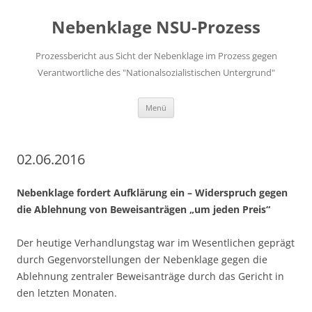
Zum
Inhalt
Nebenklage NSU-Prozess
springen
Prozessbericht aus Sicht der Nebenklage im Prozess gegen
Verantwortliche des "Nationalsozialistischen Untergrund"
Menü
02.06.2016
Nebenklage fordert Aufklärung ein – Widerspruch gegen
die Ablehnung von Beweisanträgen „um jeden Preis“
Der heutige Verhandlungstag war im Wesentlichen geprägt
durch Gegenvorstellungen der Nebenklage gegen die
Ablehnung zentraler Beweisanträge durch das Gericht in
den letzten Monaten.