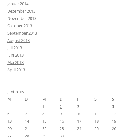
Januar 2014
Dezember 2013
November 2013
Oktober 2013
September 2013
August 2013
Juli 2013
Juni 2013
Mai 2013
April 2013
Juni 2016
M
D
M
D
F
S
S
1
2
3
4
5
6
7
8
9
10
11
12
13
14
15
16
17
18
19
20
21
22
23
24
25
26
27
28
29
30