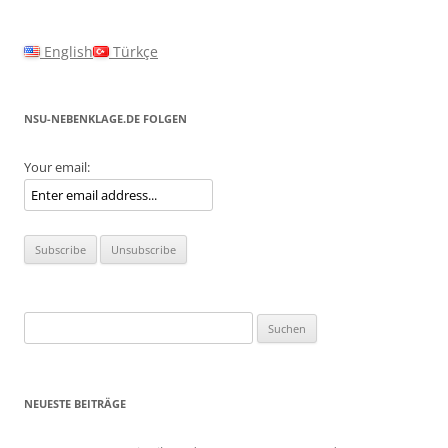
English
Türkçe
NSU-NEBENKLAGE.DE FOLGEN
Your email:
Suchen
nach:
NEUESTE BEITRÄGE