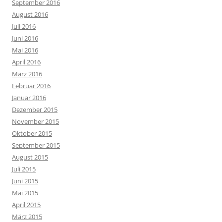
September 2016
August 2016
Juli 2016
Juni 2016
Mai 2016
April 2016
März 2016
Februar 2016
Januar 2016
Dezember 2015
November 2015
Oktober 2015
September 2015
August 2015
Juli 2015
Juni 2015
Mai 2015
April 2015
März 2015