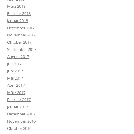
März 2018
Februar 2018
Januar 2018
Dezember 2017
November 2017
Oktober 2017
September 2017
August 2017
Juli 2017
Juni 2017
Mai 2017
April 2017
März 2017
Februar 2017
Januar 2017
Dezember 2016
November 2016
Oktober 2016