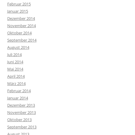
Februar 2015
Januar 2015
Dezember 2014
November 2014
Oktober 2014
September 2014
August 2014
Juli 2014
Juni 2014
Mai 2014
April 2014
März 2014
Februar 2014
Januar 2014
Dezember 2013
November 2013
Oktober 2013
September 2013
August 2013